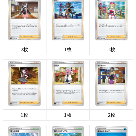
2枚
1枚
1枚
1枚
1枚
2枚