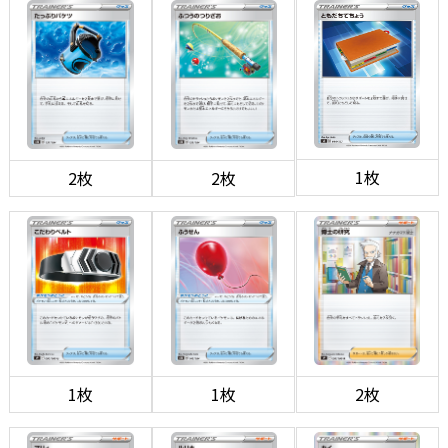
1枚
2枚
2枚
1枚
1枚
2枚