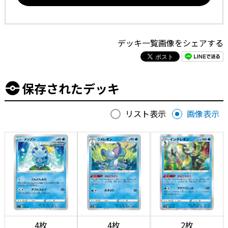
デッキ一覧画像をシェアする
保存されたデッキ
リスト表示
画像表示
4枚
4枚
2枚