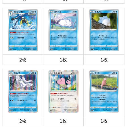
2枚
1枚
1枚
2枚
1枚
1枚