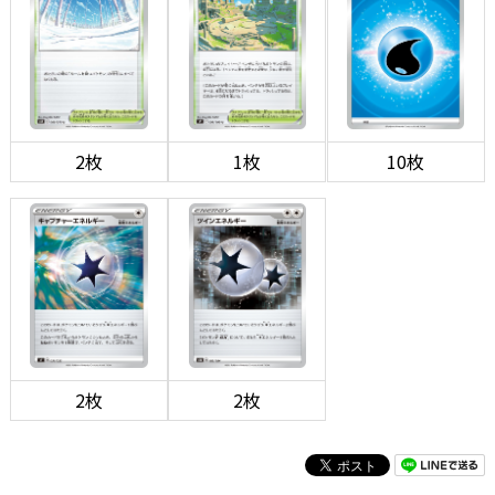
2枚
1枚
10枚
2枚
2枚