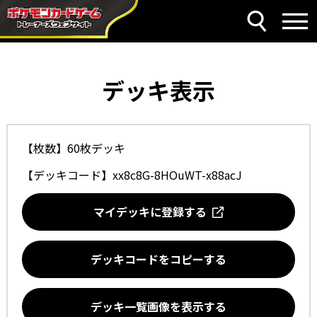
デッキ表示
【枚数】60枚デッキ
【デッキコード】
xx8c8G-8HOuWT-x88acJ
マイデッキに登録する
デッキコードをコピーする
デッキ一覧画像を表示する