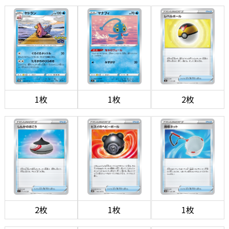
1枚
1枚
2枚
2枚
1枚
1枚