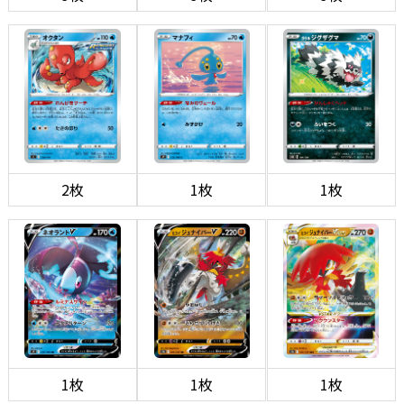
2枚
1枚
1枚
1枚
1枚
1枚