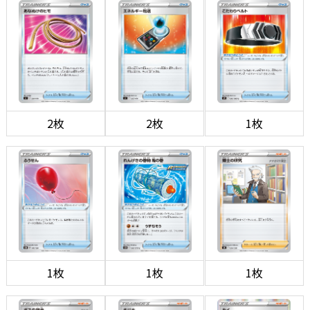
2枚
2枚
1枚
1枚
1枚
1枚