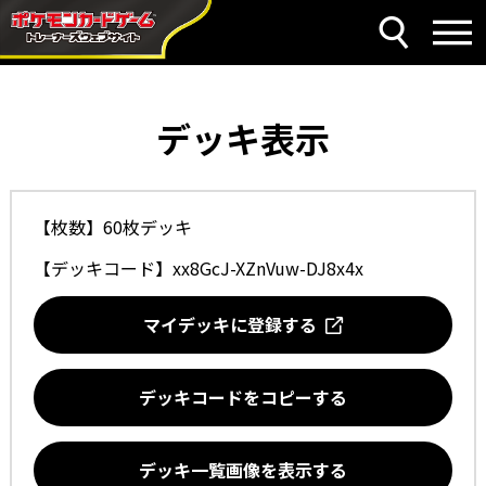
デッキ表示
【枚数】60枚デッキ
【デッキコード】
xx8GcJ-XZnVuw-DJ8x4x
マイデッキに登録する
デッキコードをコピーする
デッキ一覧画像を表示する