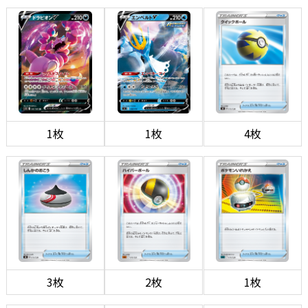
1枚
1枚
4枚
3枚
2枚
1枚