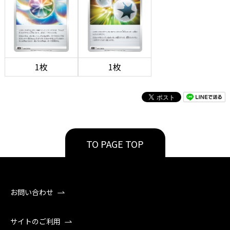
1枚
1枚
TO PAGE TOP
お問い合わせ
サイトのご利用