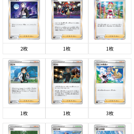
2枚
1枚
1枚
1枚
1枚
3枚