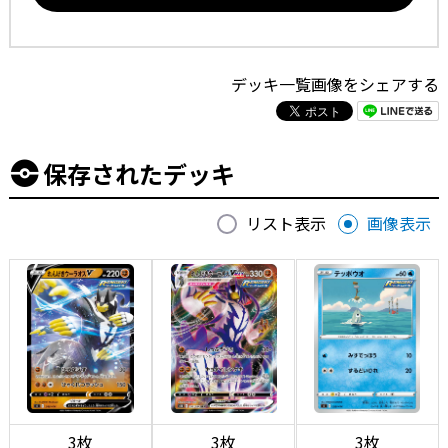
デッキ一覧画像をシェアする
保存されたデッキ
リスト表示
画像表示
3枚
3枚
3枚