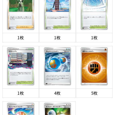
1枚
1枚
1枚
1枚
4枚
5枚