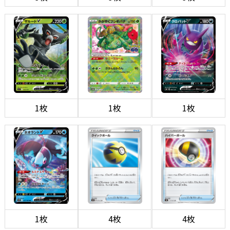
1枚
1枚
1枚
1枚
4枚
4枚