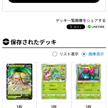
デッキ一覧画像をシェアする
保存されたデッキ
リスト表示
画像表示
3枚
3枚
3枚