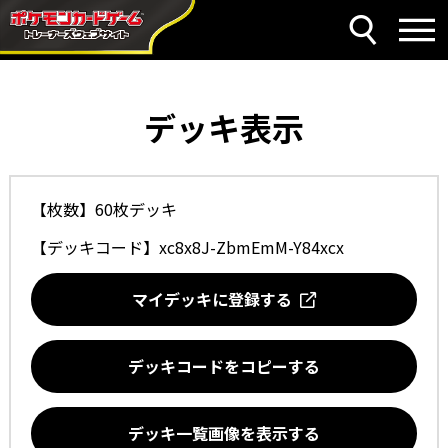
デッキ表示
【枚数】60枚デッキ
【デッキコード】
xc8x8J-ZbmEmM-Y84xcx
マイデッキに登録する
デッキコードをコピーする
デッキ一覧画像を表示する