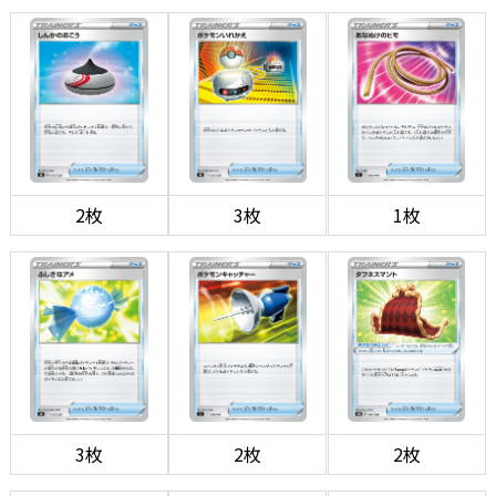
2枚
3枚
1枚
3枚
2枚
2枚