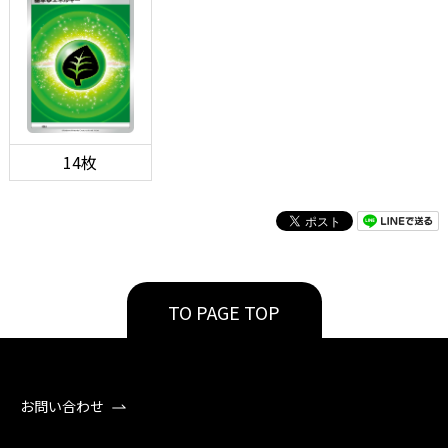
14枚
TO PAGE TOP
お問い合わせ