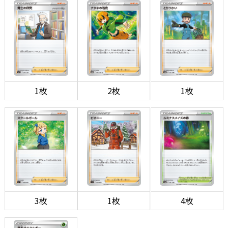
1枚
2枚
1枚
3枚
1枚
4枚