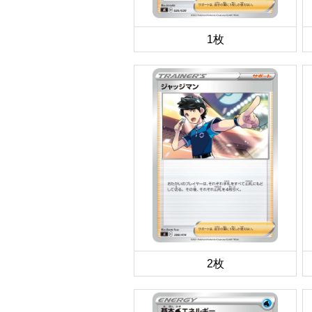
1枚
2枚