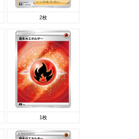
2枚
1枚