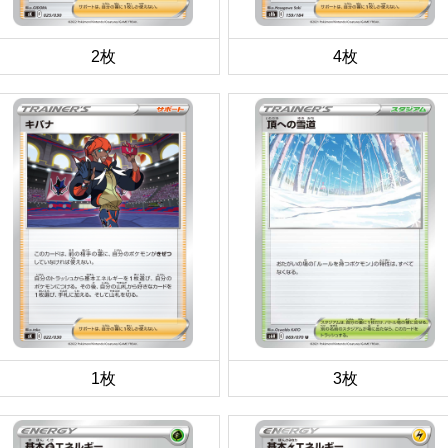
2枚
4枚
1枚
3枚