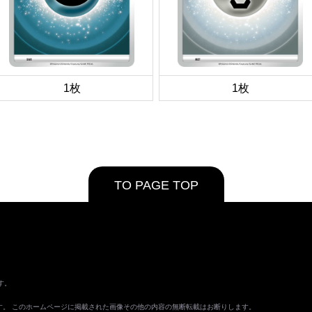
1枚
1枚
TO PAGE TOP
す。
ます。 このホームページに掲載された画像その他の内容の無断転載はお断りします。