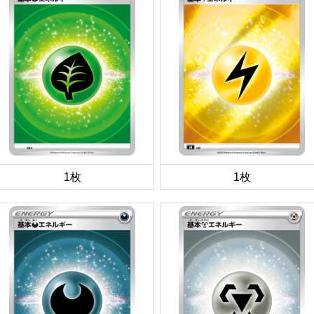
1枚
1枚