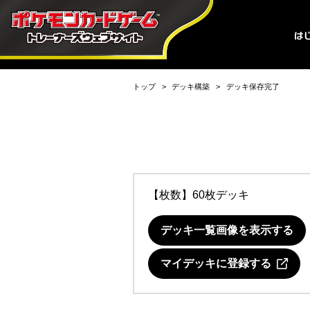
トップ
デッキ構築
デッキ保存完了
【枚数】60枚デッキ
デッキ一覧画像を表示する
マイデッキに登録する