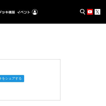
キをシェアする