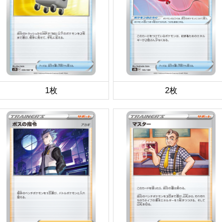
1枚
2枚