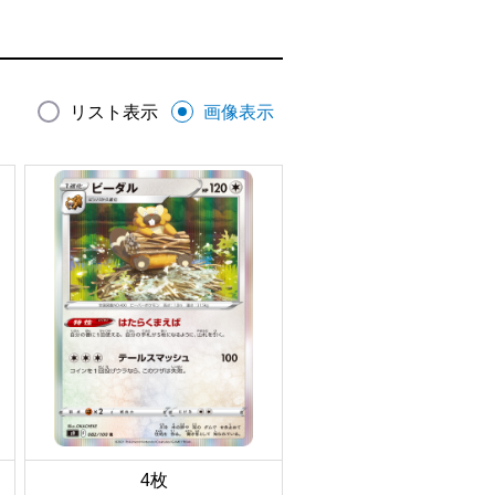
リスト表示
画像表示
4枚