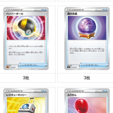
3枚
3枚