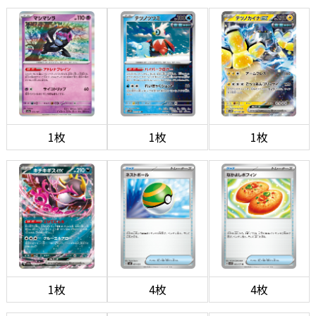
1枚
1枚
1枚
1枚
4枚
4枚