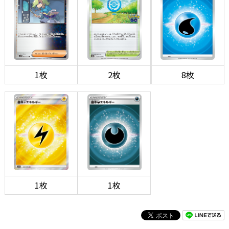
1枚
2枚
8枚
1枚
1枚