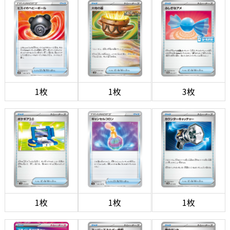
1枚
1枚
3枚
1枚
1枚
1枚