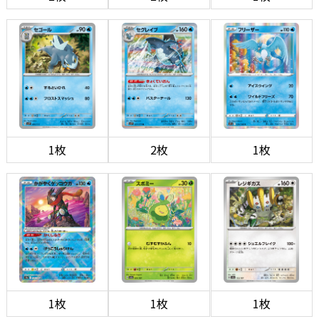
1枚
2枚
1枚
1枚
1枚
1枚