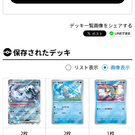
デッキ一覧画像をシェアする
保存されたデッキ
リスト表示
画像表示
2枚
2枚
1枚