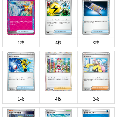
1枚
4枚
3枚
1枚
4枚
2枚