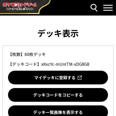
デッキ表示
【枚数】60枚デッキ
【デッキコード】
xKxcYc-mUnITM-xDG8G8
マイデッキに登録する
デッキコードをコピーする
デッキ一覧画像を表示する