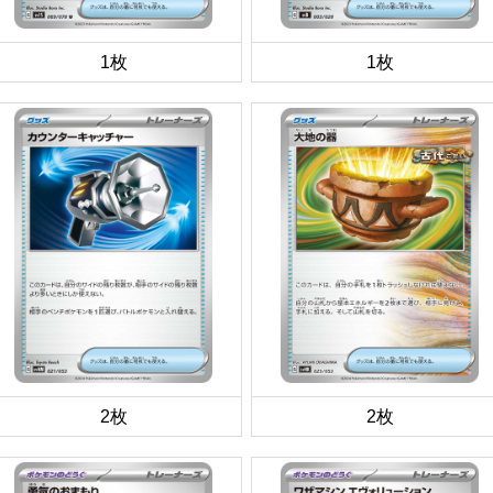
1枚
1枚
2枚
2枚