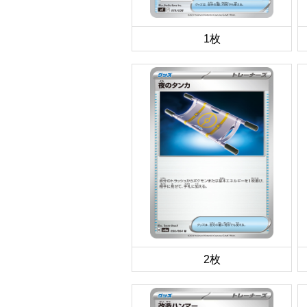
1枚
2枚