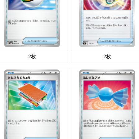
2枚
2枚