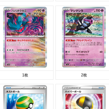
1枚
2枚