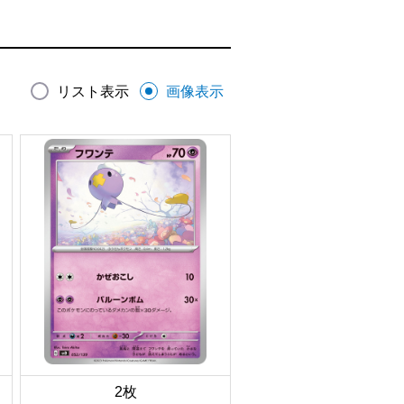
リスト表示
画像表示
2枚