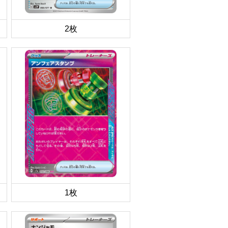
2枚
1枚