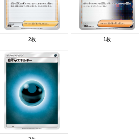
2枚
1枚