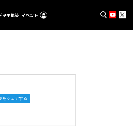
キをシェアする