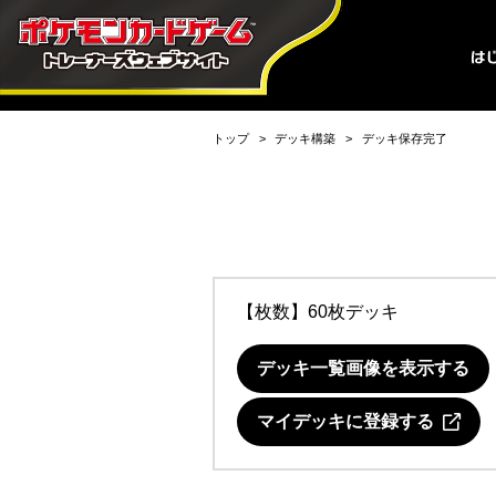
トップ
デッキ構築
デッキ保存完了
【枚数】60枚デッキ
デッキ一覧画像を表示する
マイデッキに登録する