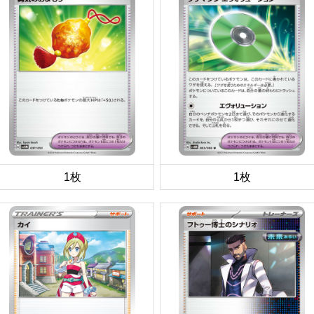
1枚
1枚