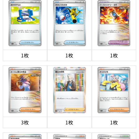
1枚
1枚
1枚
3枚
1枚
1枚