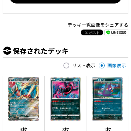
デッキ一覧画像をシェアする
保存されたデッキ
リスト表示
画像表示
3枚
2枚
1枚