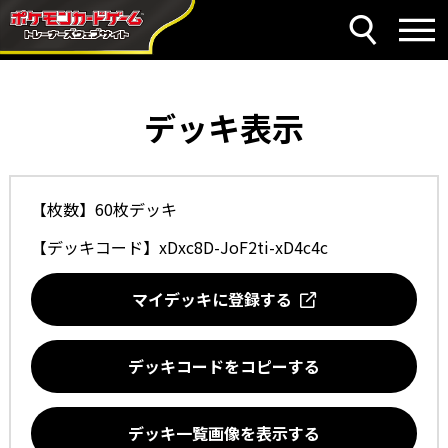
デッキ表示
【枚数】60枚デッキ
【デッキコード】
xDxc8D-JoF2ti-xD4c4c
マイデッキに登録する
デッキコードをコピーする
デッキ一覧画像を表示する