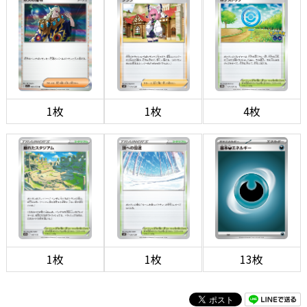
1枚
1枚
4枚
1枚
1枚
13枚