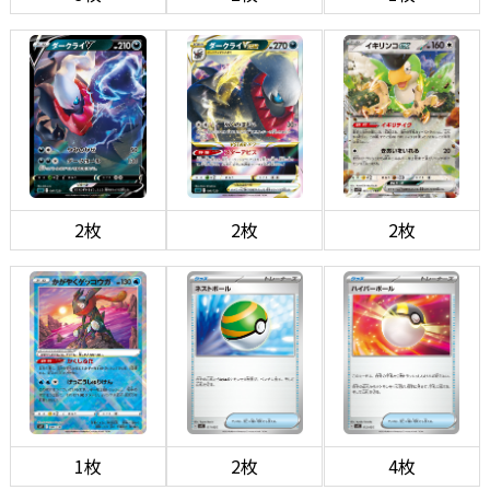
2枚
2枚
2枚
1枚
2枚
4枚