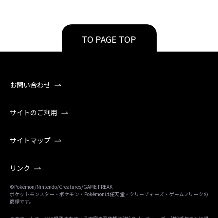
TO PAGE TOP
お問い合わせ
サイトのご利用
サイトマップ
リンク
©Pokémon/Nintendo/Creatures/GAME FREAK
ポケットモンスター・ポケモン・Pokémonは任天堂・クリーチャーズ・ゲームフリークの
商標です。