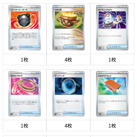
1枚
4枚
1枚
1枚
4枚
1枚