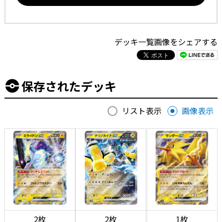
デッキ一覧画像をシェアする
保存されたデッキ
リスト表示
画像表示
2枚
2枚
1枚