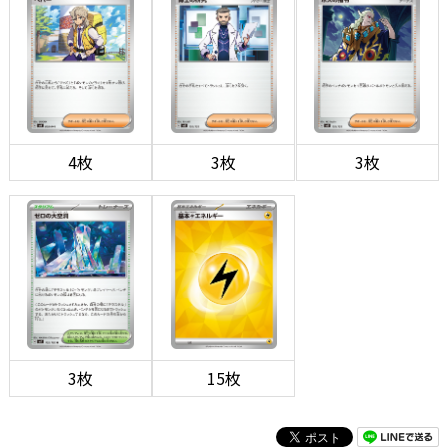
4枚
3枚
3枚
3枚
15枚