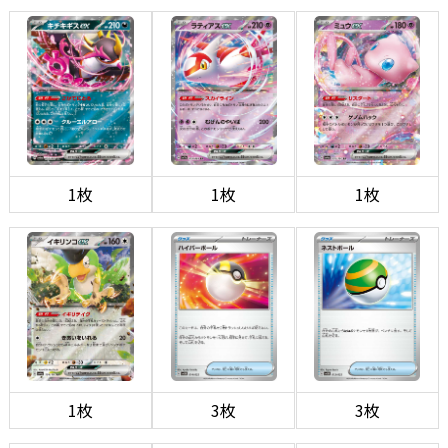
1枚
1枚
1枚
1枚
3枚
3枚