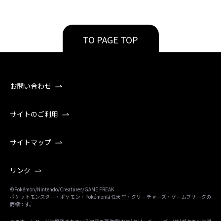
TO PAGE TOP
お問い合わせ
サイトのご利用
サイトマップ
リンク
©Pokémon/Nintendo/Creatures/GAME FREAK
ポケットモンスター・ポケモン・Pokémonは任天堂・クリーチャーズ・ゲームフリークの
商標です。