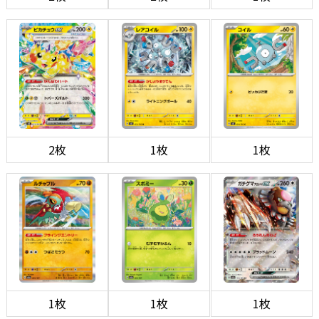
2枚
1枚
1枚
1枚
1枚
1枚