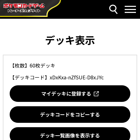
デッキ表示
【枚数】60枚デッキ
【デッキコード】
xDxKxa-nZfSUE-D8xJYc
マイデッキに登録する
デッキコードをコピーする
デッキ一覧画像を表示する