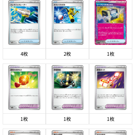
4枚
2枚
1枚
1枚
1枚
1枚