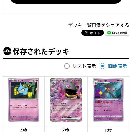
デッキ一覧画像をシェアする
保存されたデッキ
リスト表示
画像表示
4枚
3枚
1枚