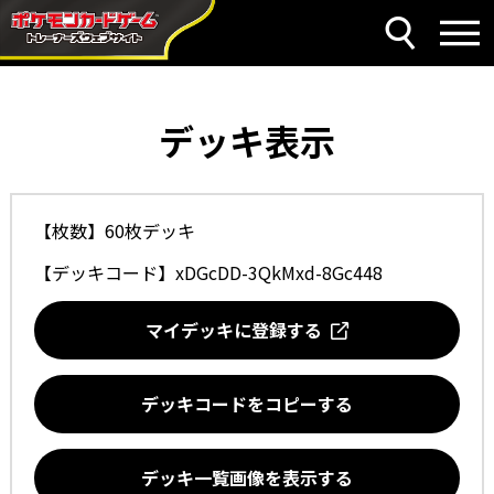
デッキ表示
【枚数】60枚デッキ
【デッキコード】
xDGcDD-3QkMxd-8Gc448
マイデッキに登録する
デッキコードをコピーする
デッキ一覧画像を表示する