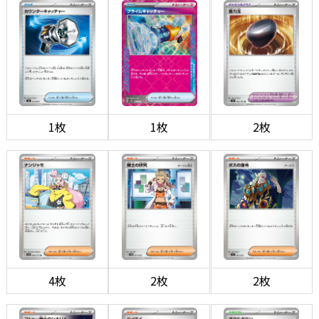
1枚
1枚
2枚
4枚
2枚
2枚