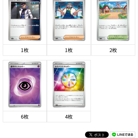
1枚
1枚
2枚
6枚
4枚