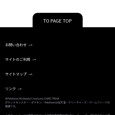
TO PAGE TOP
お問い合わせ
サイトのご利用
サイトマップ
リンク
©Pokémon/Nintendo/Creatures/GAME FREAK
ポケットモンスター・ポケモン・Pokémonは任天堂・クリーチャーズ・ゲームフリークの
商標です。