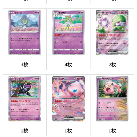
3枚
4枚
2枚
2枚
1枚
1枚