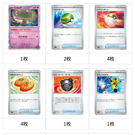
1枚
2枚
4枚
4枚
1枚
1枚