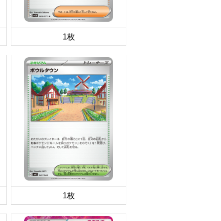
1枚
1枚