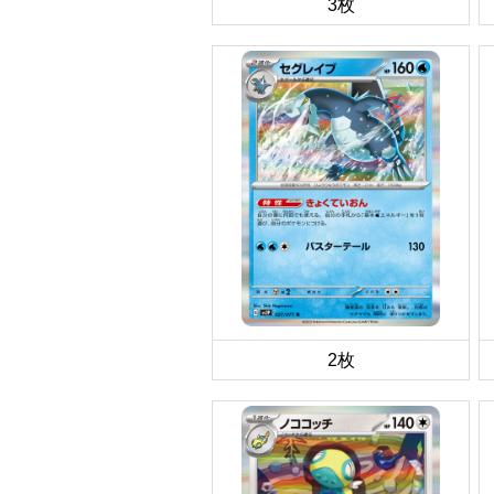
3枚
2枚