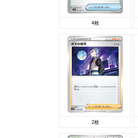
4枚
2枚