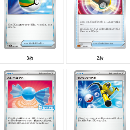
3枚
2枚