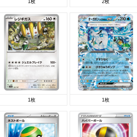
1枚
2枚
1枚
1枚