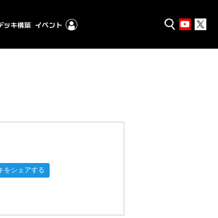
キをシェアする