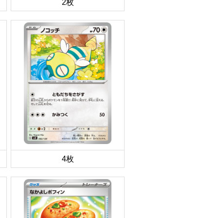
2枚
4枚