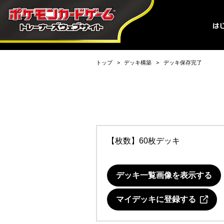
トップ
デッキ構築
デッキ保存完了
【枚数】60枚デッキ
デッキ一覧画像を表示する
マイデッキに登録する