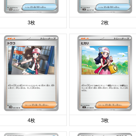
3枚
2枚
4枚
3枚