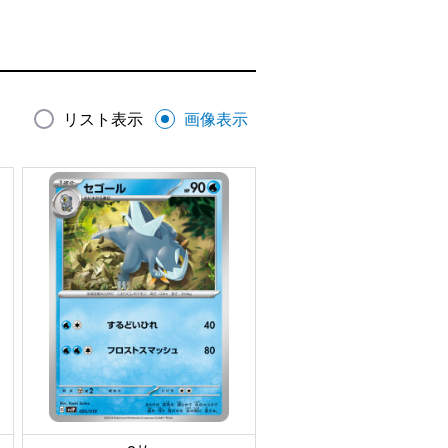
リスト表示
画像表示