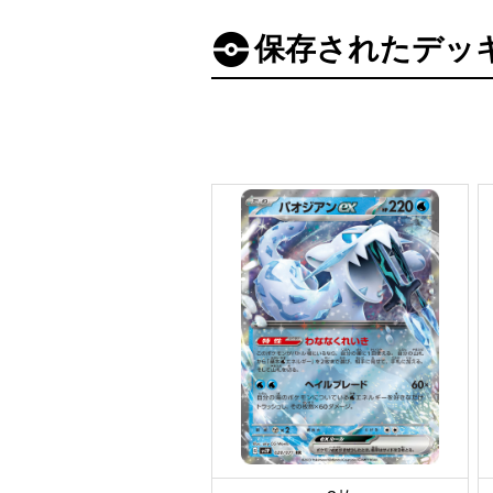
保存されたデッ