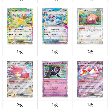
1枚
1枚
2枚
2枚
1枚
1枚