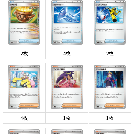
2枚
4枚
2枚
4枚
1枚
1枚