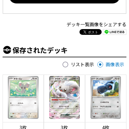
デッキ一覧画像をシェアする
保存されたデッキ
リスト表示
画像表示
3枚
3枚
4枚