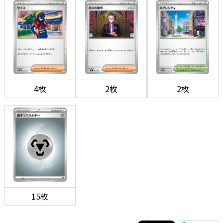
4枚
2枚
2枚
15枚