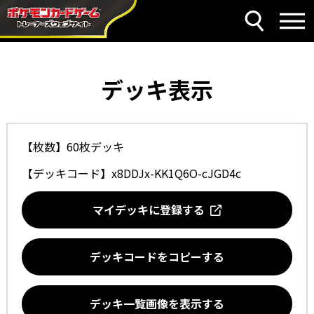
デッキ表示
【枚数】60枚デッキ
【デッキコード】
x8DDJx-KK1Q6O-cJGD4c
マイデッキに登録する
デッキコードをコピーする
デッキ一覧画像を表示する