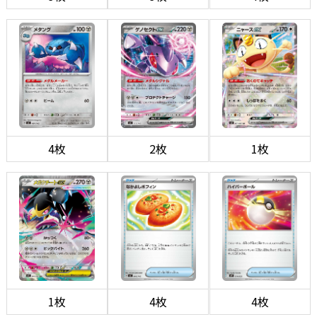
4枚
2枚
1枚
1枚
4枚
4枚