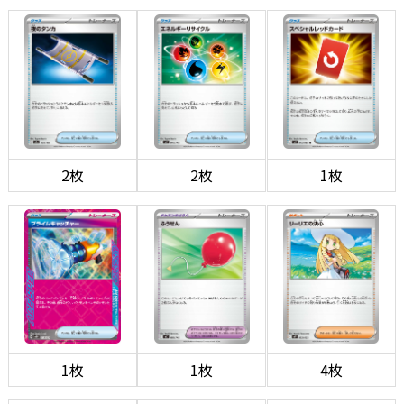
2枚
2枚
1枚
1枚
1枚
4枚