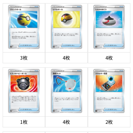
3枚
4枚
4枚
1枚
4枚
2枚