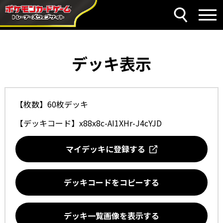
デッキ表示
【枚数】60枚デッキ
【デッキコード】
x88x8c-AI1XHr-J4cYJD
マイデッキに登録する
デッキコードをコピーする
デッキ一覧画像を表示する