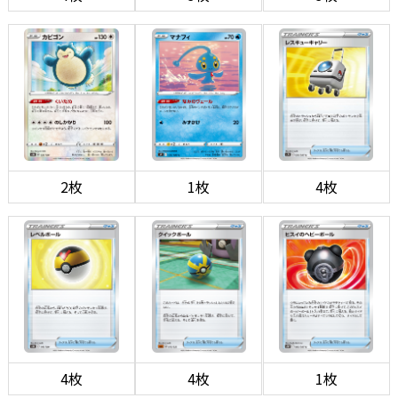
2枚
1枚
4枚
4枚
4枚
1枚