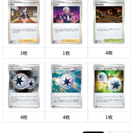
4枚
3枚
1枚
4枚
4枚
1枚