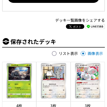
デッキ一覧画像をシェアする
保存されたデッキ
リスト表示
画像表示
4枚
3枚
3枚