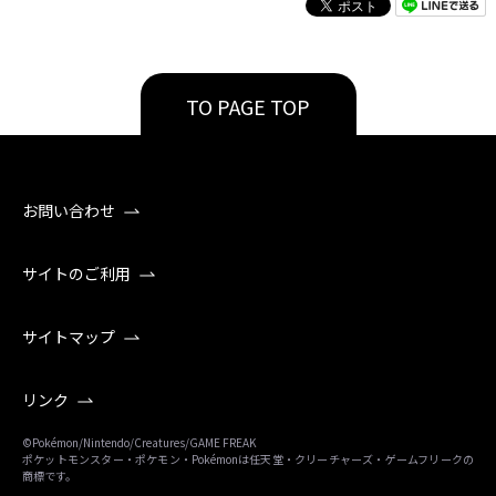
TO PAGE TOP
お問い合わせ
サイトのご利用
サイトマップ
リンク
©Pokémon/Nintendo/Creatures/GAME FREAK
ポケットモンスター・ポケモン・Pokémonは任天堂・クリーチャーズ・ゲームフリークの
商標です。