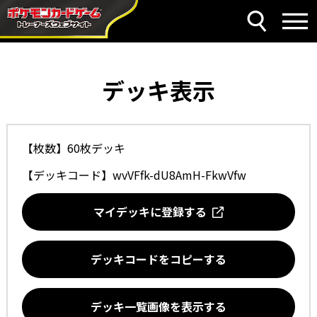
デッキ表示
【枚数】60枚デッキ
【デッキコード】
wvVFfk-dU8AmH-FkwVfw
マイデッキに登録する
デッキコードをコピーする
デッキ一覧画像を表示する