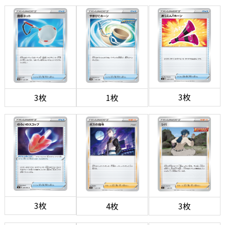
3枚
3枚
1枚
3枚
4枚
3枚