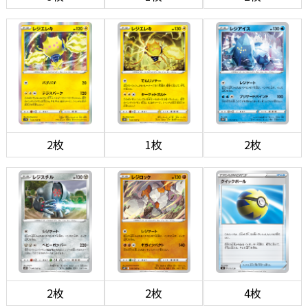
2枚
1枚
2枚
2枚
2枚
4枚