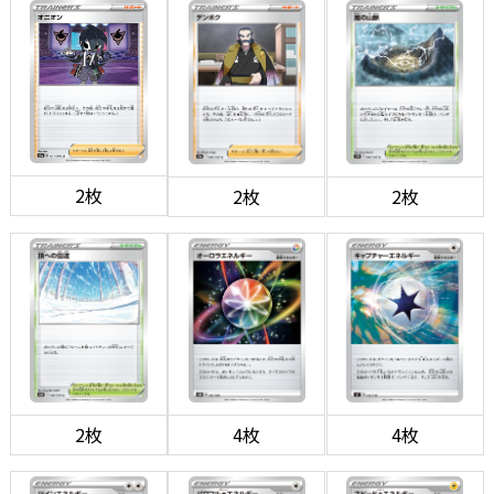
2枚
2枚
2枚
2枚
4枚
4枚