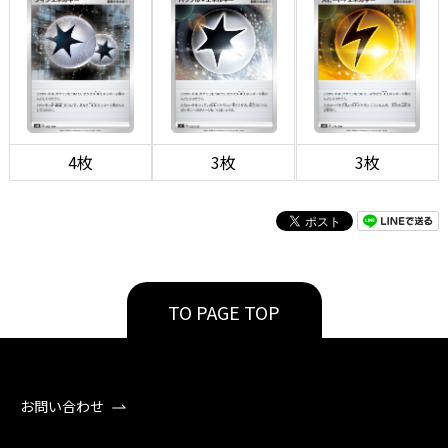
4枚
3枚
3枚
TO PAGE TOP
お問い合わせ