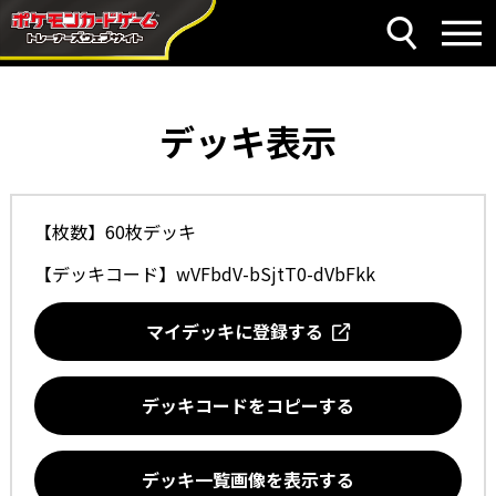
デッキ表示
【枚数】60枚デッキ
【デッキコード】
wVFbdV-bSjtT0-dVbFkk
マイデッキに登録する
デッキコードをコピーする
デッキ一覧画像を表示する