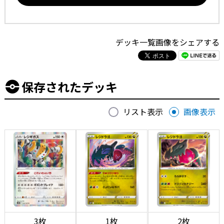
デッキ一覧画像をシェアする
保存されたデッキ
リスト表示
画像表示
3枚
1枚
2枚