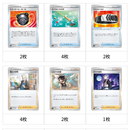
2枚
4枚
2枚
4枚
2枚
1枚