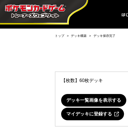
トップ
デッキ構築
デッキ保存完了
【枚数】60枚デッキ
デッキ一覧画像を表示する
マイデッキに登録する