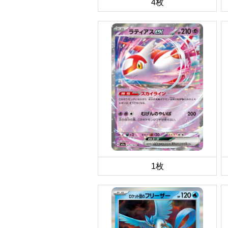
4枚
1枚