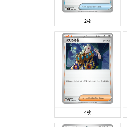
2枚
4枚