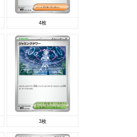
4枚
3枚