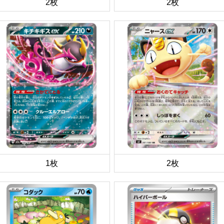
2枚
2枚
1枚
2枚