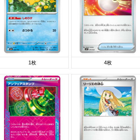
1枚
4枚