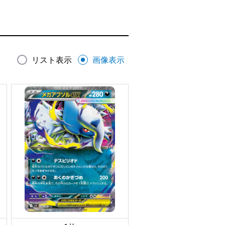
リスト表示
画像表示