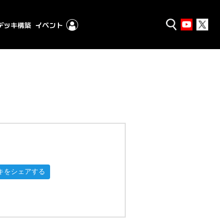
キをシェアする