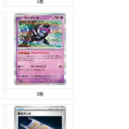
1枚
3枚