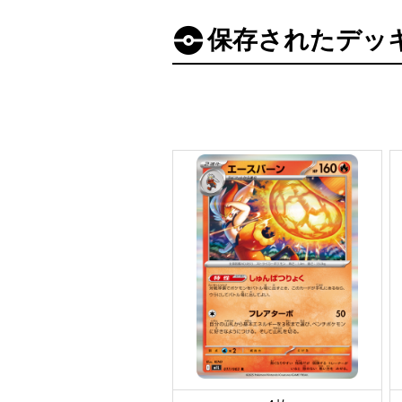
保存されたデッ