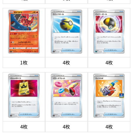
1枚
4枚
4枚
4枚
4枚
4枚