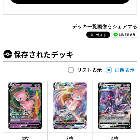
デッキ一覧画像をシェアする
保存されたデッキ
リスト表示
画像表示
4枚
3枚
4枚