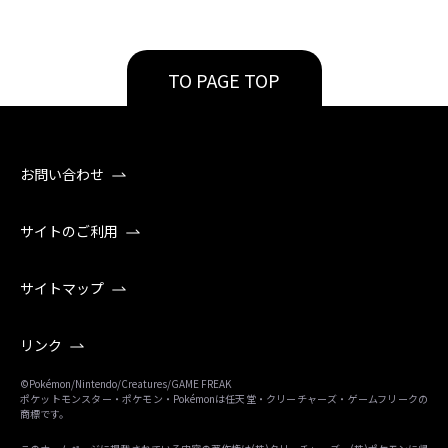
TO PAGE TOP
お問い合わせ
サイトのご利用
サイトマップ
リンク
©Pokémon/Nintendo/Creatures/GAME FREAK
ポケットモンスター・ポケモン・Pokémonは任天堂・クリーチャーズ・ゲームフリークの
商標です。