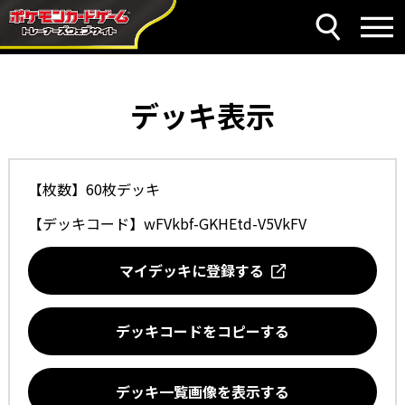
デッキ表示
【枚数】60枚デッキ
【デッキコード】
wFVkbf-GKHEtd-V5VkFV
マイデッキに登録する
デッキコードをコピーする
デッキ一覧画像を表示する