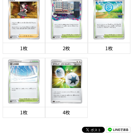
1枚
2枚
1枚
1枚
4枚