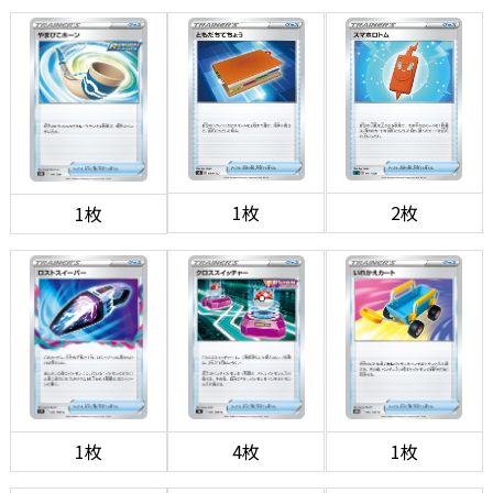
1枚
2枚
1枚
1枚
4枚
1枚