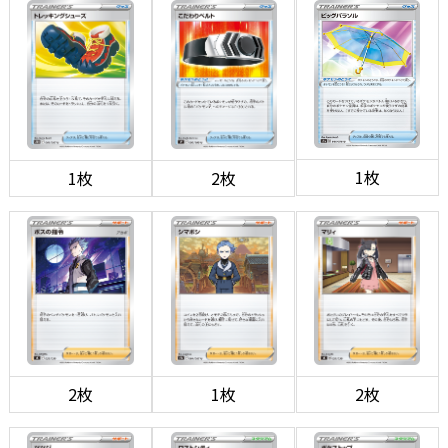
1枚
1枚
2枚
2枚
1枚
2枚