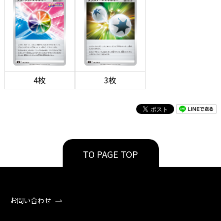
4枚
3枚
TO PAGE TOP
お問い合わせ