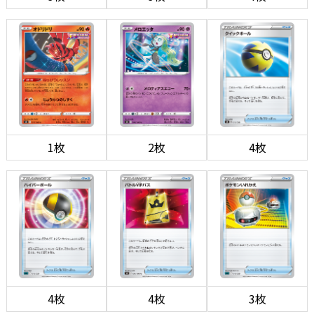
1枚
2枚
4枚
4枚
4枚
3枚