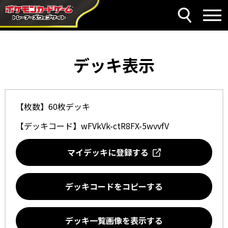
デッキ表示
【枚数】60枚デッキ
【デッキコード】
wFVkVk-ctR8FX-5wvvfV
マイデッキに登録する
デッキコードをコピーする
デッキ一覧画像を表示する