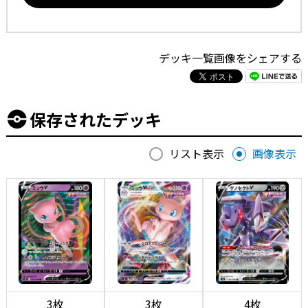
デッキ一覧画像をシェアする
保存されたデッキ
リスト表示
画像表示
3枚
3枚
4枚