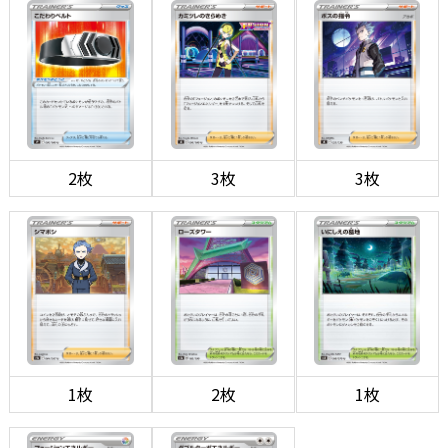
2枚
3枚
3枚
1枚
2枚
1枚