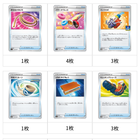
1枚
4枚
3枚
1枚
1枚
3枚