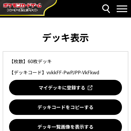
デッキ表示
【枚数】60枚デッキ
【デッキコード】
vvkkFF-PwPJPP-VkFkwd
マイデッキに登録する
デッキコードをコピーする
デッキ一覧画像を表示する