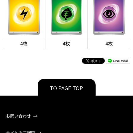
4枚
4枚
4枚
TO PAGE TOP
お問い合わせ
サイトのご利用