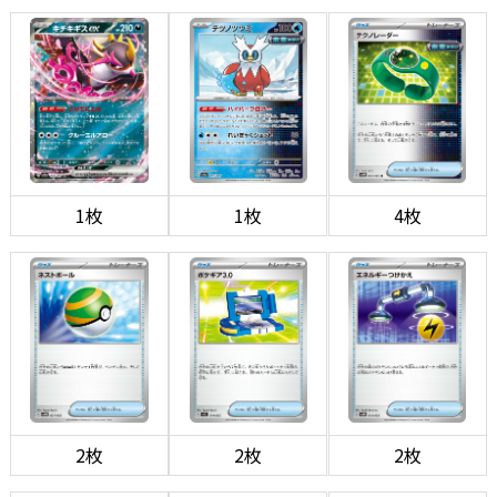
1枚
1枚
4枚
2枚
2枚
2枚