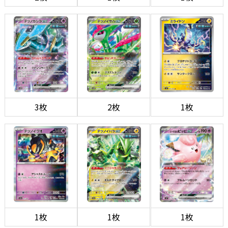
3枚
2枚
1枚
1枚
1枚
1枚