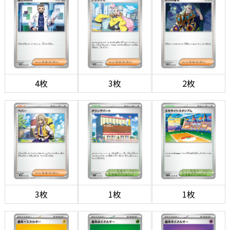
4枚
3枚
2枚
3枚
1枚
1枚