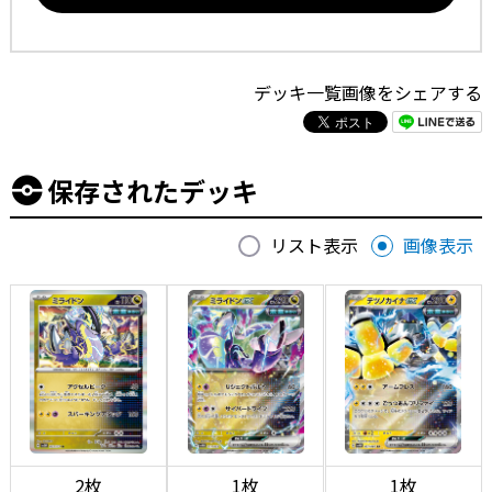
デッキ一覧画像をシェアする
保存されたデッキ
リスト表示
画像表示
2枚
1枚
1枚