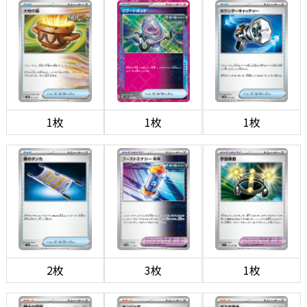
1枚
1枚
1枚
2枚
3枚
1枚