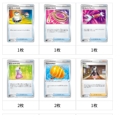
1枚
1枚
1枚
2枚
2枚
1枚