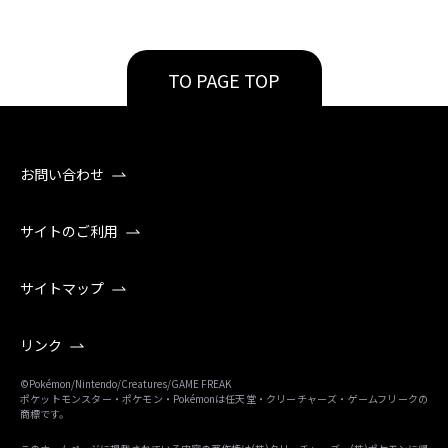
TO PAGE TOP
お問い合わせ
サイトのご利用
サイトマップ
リンク
©Pokémon/Nintendo/Creatures/GAME FREAK
ポケットモンスター・ポケモン・Pokémonは任天堂・クリーチャーズ・ゲームフリークの
商標です。