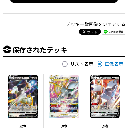
デッキ一覧画像をシェアする
保存されたデッキ
リスト表示
画像表示
2枚
4枚
2枚