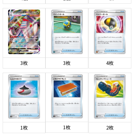
3枚
3枚
4枚
1枚
1枚
2枚