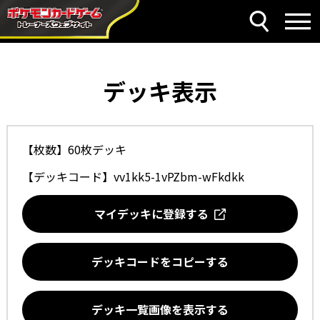
デッキ表示
【枚数】60枚デッキ
【デッキコード】
vv1kk5-1vPZbm-wFkdkk
マイデッキに登録する
デッキコードをコピーする
デッキ一覧画像を表示する