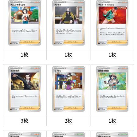
1枚
1枚
1枚
3枚
2枚
1枚