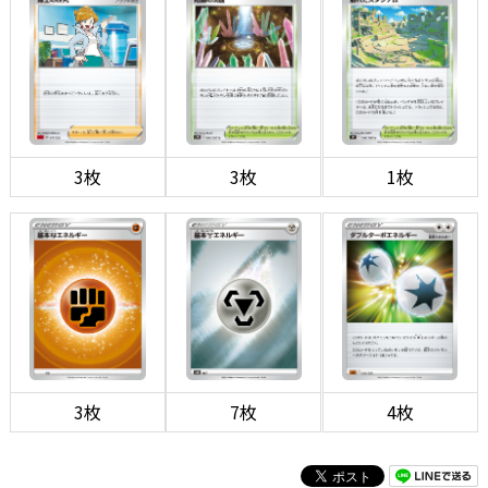
3枚
3枚
1枚
3枚
7枚
4枚