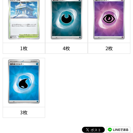
1枚
4枚
2枚
3枚