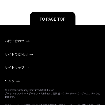
TO PAGE TOP
お問い合わせ
サイトのご利用
サイトマップ
リンク
©Pokémon/Nintendo/Creatures/GAME FREAK
ポケットモンスター・ポケモン・Pokémonは任天堂・クリーチャーズ・ゲームフリークの
商標です。