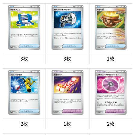
3枚
3枚
1枚
2枚
1枚
2枚