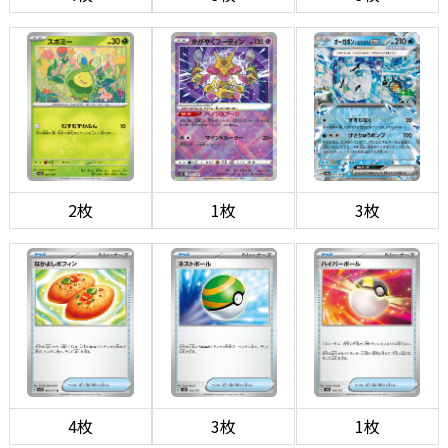
2枚
1枚
3枚
4枚
3枚
1枚