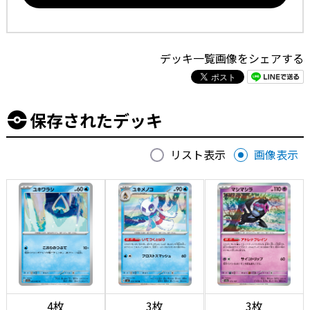
デッキ一覧画像をシェアする
保存されたデッキ
リスト表示
画像表示
4枚
3枚
3枚