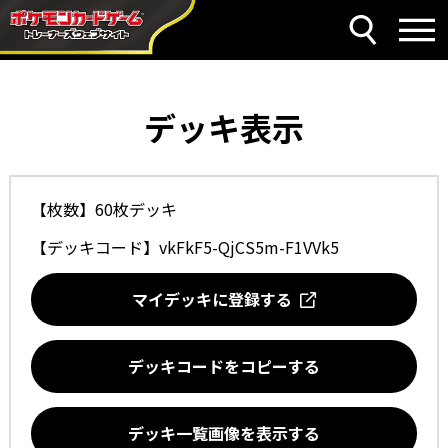
デッキ表示
【枚数】60枚デッキ
【デッキコード】
vkFkF5-QjCS5m-F1VVk5
マイデッキに登録する
デッキコードをコピーする
デッキ一覧画像を表示する