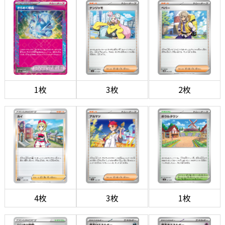
1枚
3枚
2枚
4枚
3枚
1枚