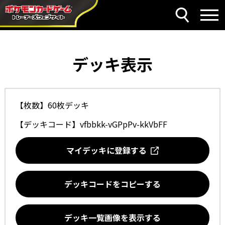
デッキ表示
【枚数】60枚デッキ
【デッキコード】
vfbbkk-vGPpPv-kkVbFF
マイデッキに登録する
デッキコードをコピーする
デッキ一覧画像を表示する