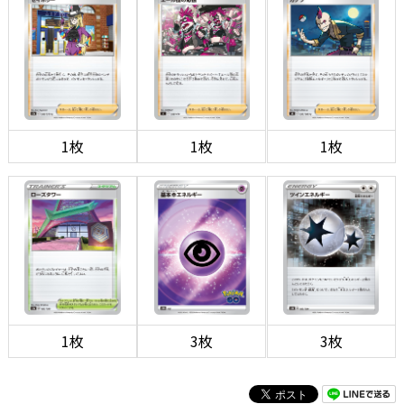
1枚
1枚
1枚
1枚
3枚
3枚