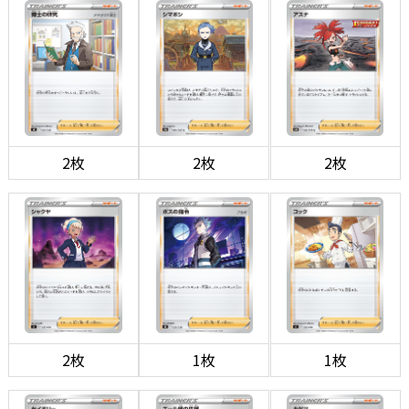
2枚
2枚
2枚
2枚
1枚
1枚