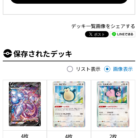
デッキ一覧画像をシェアする
保存されたデッキ
リスト表示
画像表示
4枚
4枚
2枚