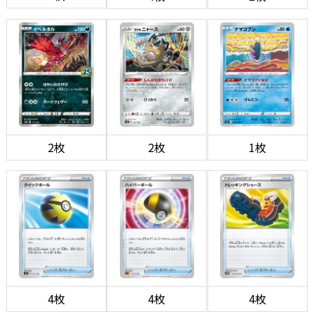
2枚
2枚
1枚
4枚
4枚
4枚