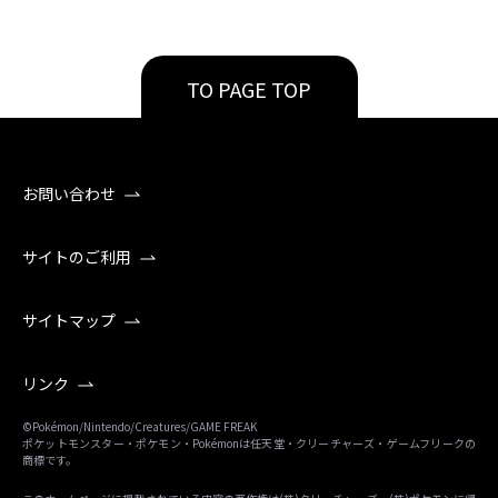
TO PAGE TOP
お問い合わせ
サイトのご利用
サイトマップ
リンク
©Pokémon/Nintendo/Creatures/GAME FREAK
ポケットモンスター・ポケモン・Pokémonは任天堂・クリーチャーズ・ゲームフリークの
商標です。