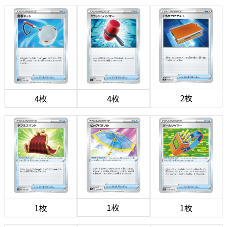
2枚
4枚
4枚
1枚
1枚
1枚