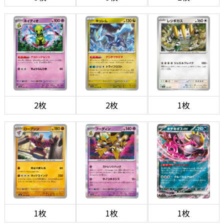
2枚
2枚
1枚
1枚
1枚
1枚