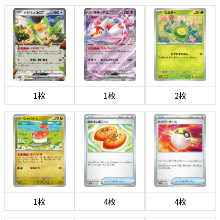
1枚
1枚
2枚
1枚
4枚
4枚