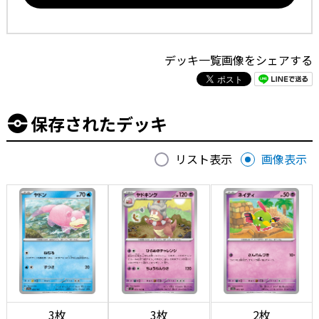
デッキ一覧画像をシェアする
保存されたデッキ
リスト表示
画像表示
3枚
3枚
2枚