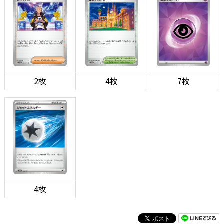
2枚
4枚
7枚
4枚