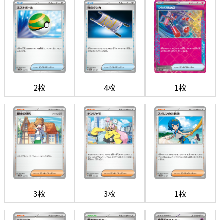
2枚
4枚
1枚
3枚
3枚
1枚