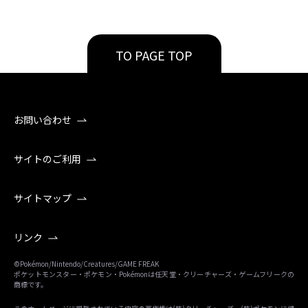
TO PAGE TOP
お問い合わせ
サイトのご利用
サイトマップ
リンク
©Pokémon/Nintendo/Creatures/GAME FREAK
ポケットモンスター・ポケモン・Pokémonは任天堂・クリーチャーズ・ゲームフリークの
商標です。