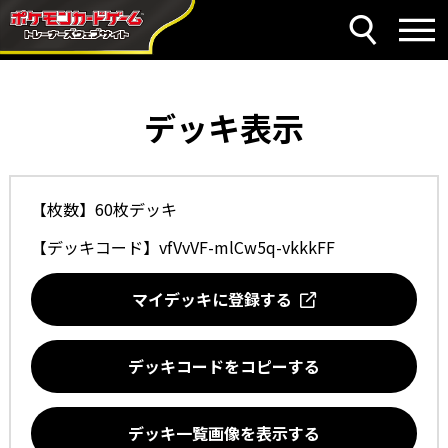
デッキ表示
【枚数】60枚デッキ
【デッキコード】
vfVvVF-mlCw5q-vkkkFF
マイデッキに登録する
デッキコードをコピーする
デッキ一覧画像を表示する