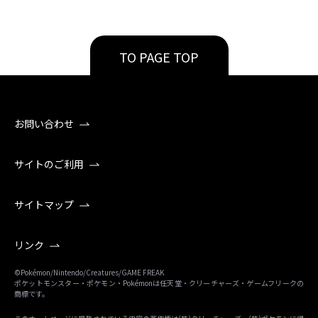
TO PAGE TOP
お問い合わせ
サイトのご利用
サイトマップ
リンク
©Pokémon/Nintendo/Creatures/GAME FREAK
ポケットモンスター・ポケモン・Pokémonは任天堂・クリーチャーズ・ゲームフリークの
商標です。