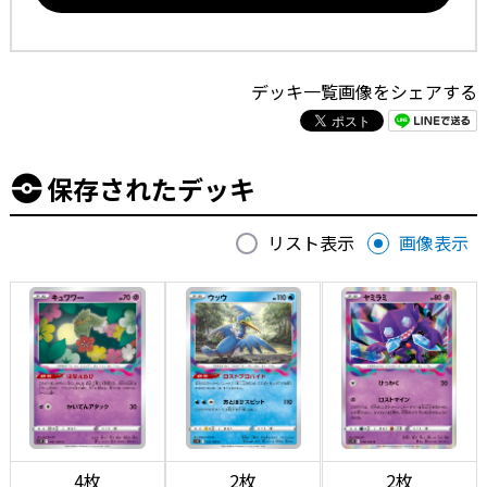
デッキ一覧画像をシェアする
保存されたデッキ
リスト表示
画像表示
4枚
2枚
2枚