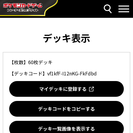
デッキ表示
【枚数】60枚デッキ
【デッキコード】
vf1kfF-I12nKG-FkFdbd
マイデッキに登録する
デッキコードをコピーする
デッキ一覧画像を表示する