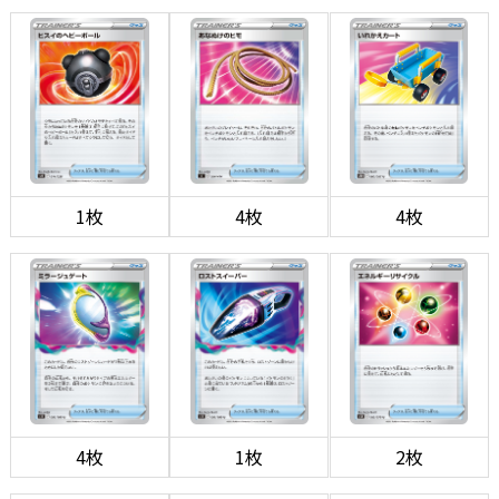
1枚
4枚
4枚
4枚
1枚
2枚