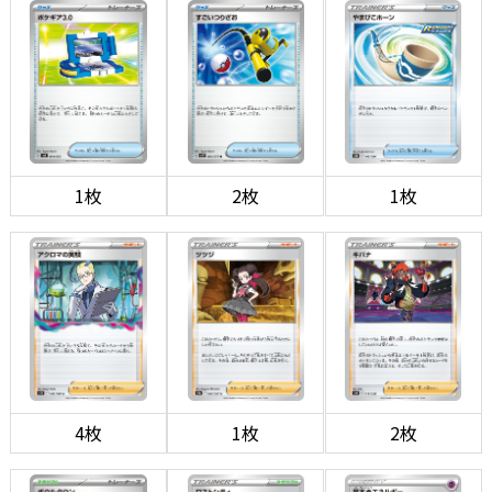
1枚
2枚
1枚
4枚
1枚
2枚