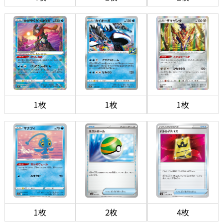
1枚
1枚
1枚
1枚
2枚
4枚