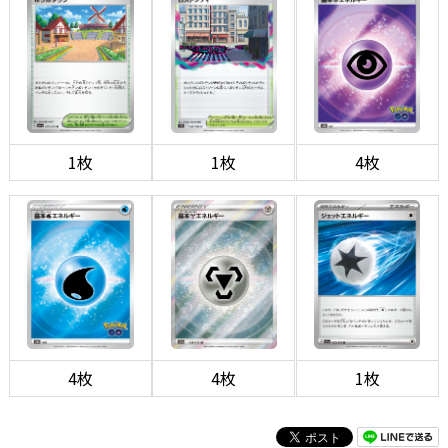
1枚
1枚
4枚
4枚
4枚
1枚