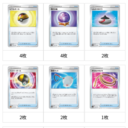
4枚
4枚
2枚
2枚
2枚
1枚