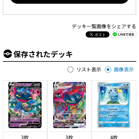
デッキ一覧画像をシェアする
保存されたデッキ
リスト表示
画像表示
3枚
3枚
4枚