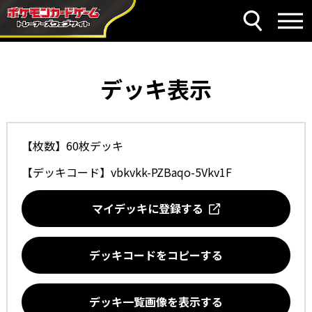
デッキ表示
【枚数】60枚デッキ
【デッキコード】
vbkvkk-PZBaqo-5Vkv1F
マイデッキに登録する
デッキコードをコピーする
デッキ一覧画像を表示する