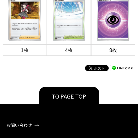
1枚
4枚
8枚
TO PAGE TOP
お問い合わせ