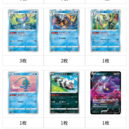
3枚
2枚
1枚
1枚
1枚
1枚