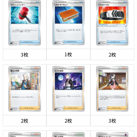
1枚
3枚
2枚
2枚
2枚
3枚