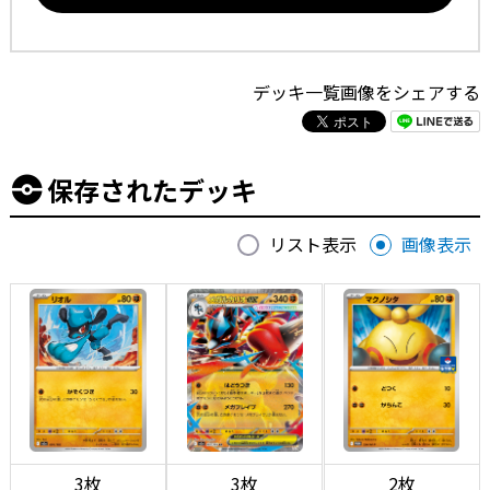
デッキ一覧画像をシェアする
保存されたデッキ
リスト表示
画像表示
3枚
3枚
2枚