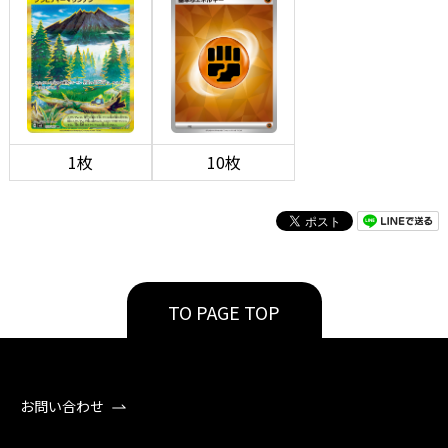
1枚
10枚
TO PAGE TOP
お問い合わせ