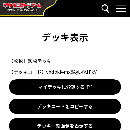
デッキ表示
【枚数】60枚デッキ
【デッキコード】
vbdbkk-mx6AyL-fk1FkV
マイデッキに登録する
デッキコードをコピーする
デッキ一覧画像を表示する