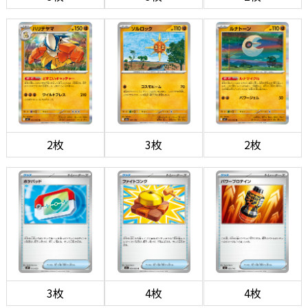
2枚
3枚
2枚
3枚
4枚
4枚