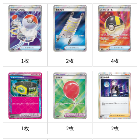
1枚
2枚
4枚
1枚
2枚
2枚