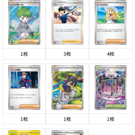
1枚
3枚
4枚
1枚
1枚
1枚