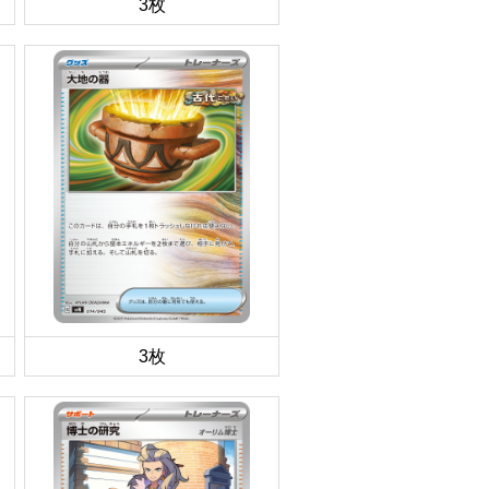
3枚
3枚