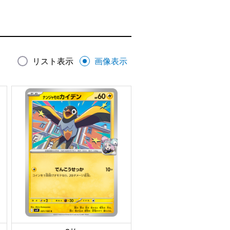
リスト表示
画像表示