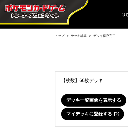
トップ
デッキ構築
デッキ保存完了
【枚数】60枚デッキ
デッキ一覧画像を表示する
マイデッキに登録する