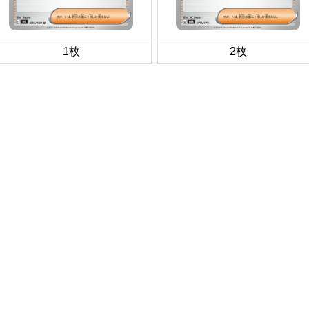
1枚
2枚