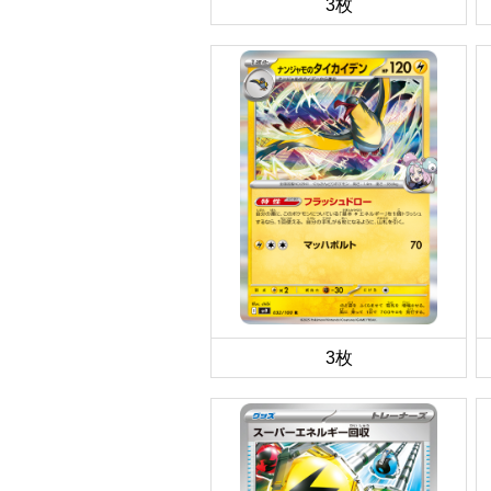
3枚
3枚