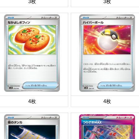
3枚
3枚
4枚
4枚