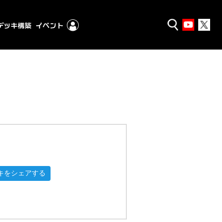
キをシェアする