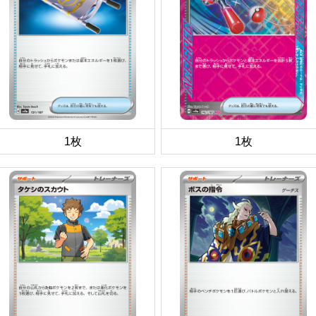
1枚
1枚