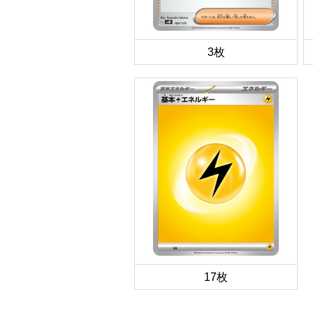
3枚
17枚