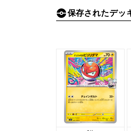
保存されたデッ