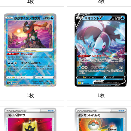
3枚
2枚
1枚
1枚