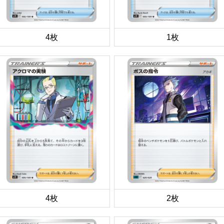
4枚
1枚
4枚
2枚