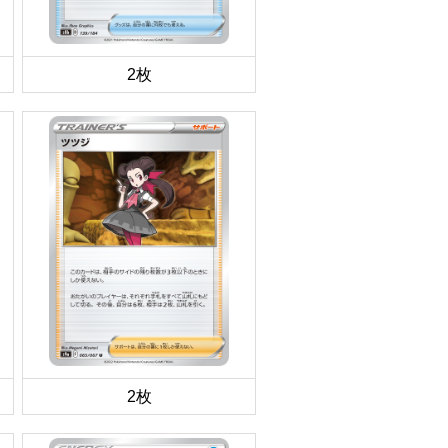
2枚
2枚