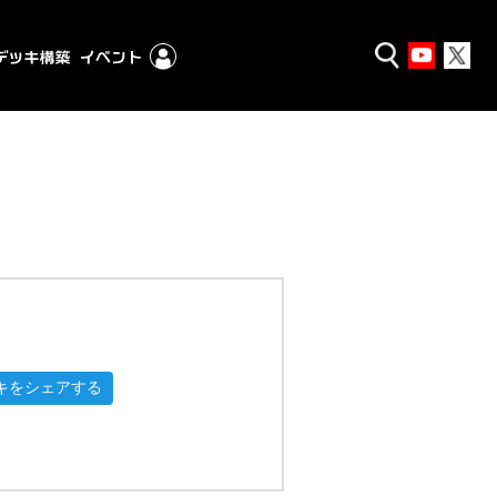
キをシェアする