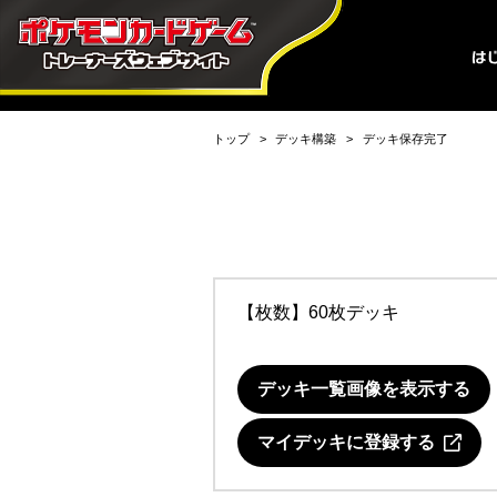
トップ
デッキ構築
デッキ保存完了
【枚数】60枚デッキ
デッキ一覧画像を表示する
マイデッキに登録する