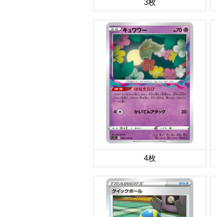
3枚
4枚