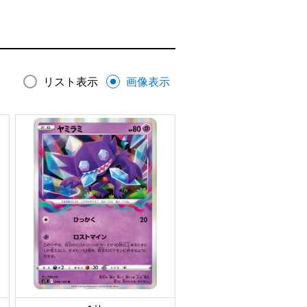
リスト表示
画像表示