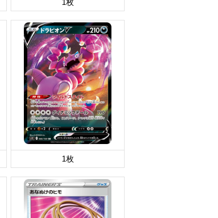
1枚
1枚