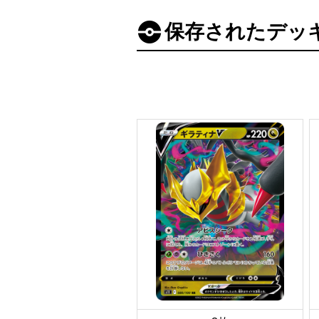
保存されたデッ