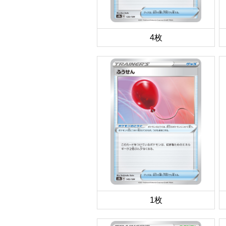
4枚
1枚