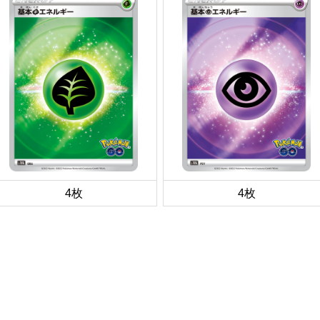
4枚
4枚