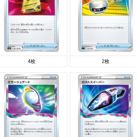
4枚
2枚