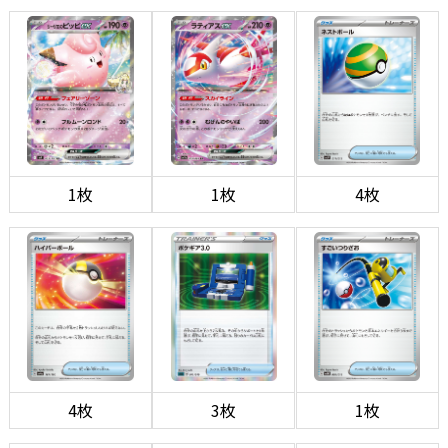
1枚
1枚
4枚
4枚
3枚
1枚