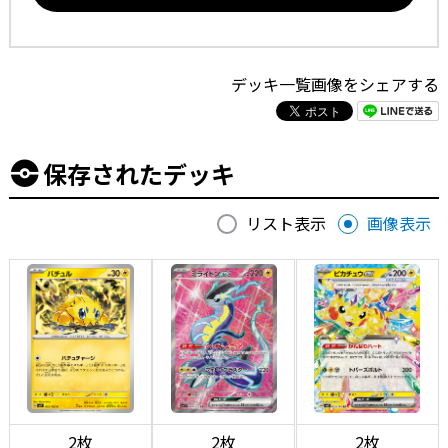
デッキ一覧画像をシェアする
保存されたデッキ
リスト表示
画像表示
2枚
2枚
2枚