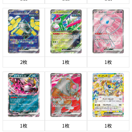
2枚
1枚
1枚
1枚
1枚
1枚