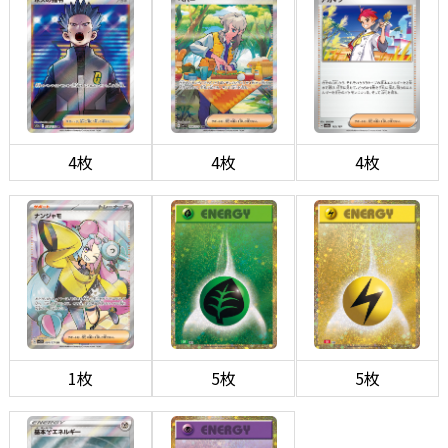
4枚
4枚
4枚
1枚
5枚
5枚