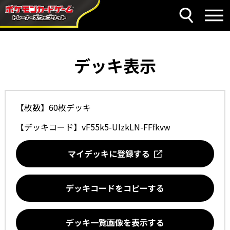
デッキ表示
【枚数】60枚デッキ
【デッキコード】
vF55k5-UIzkLN-FFfkvw
マイデッキに登録する
デッキコードをコピーする
デッキ一覧画像を表示する