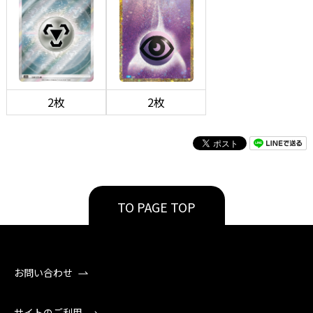
2枚
2枚
TO PAGE TOP
お問い合わせ
サイトのご利用