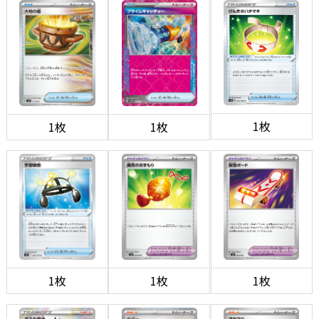
1枚
1枚
1枚
1枚
1枚
1枚