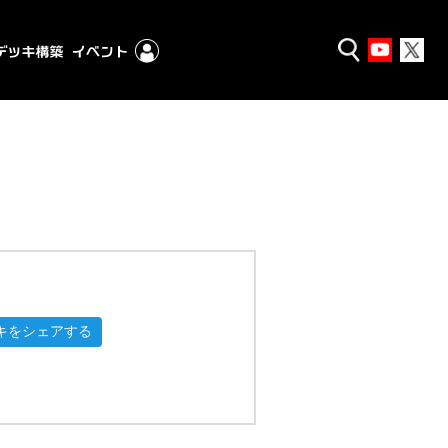
キをシェアする