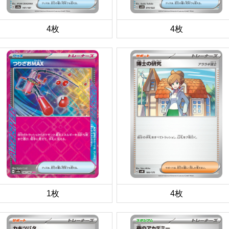
4枚
4枚
1枚
4枚