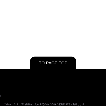
TO PAGE TOP
す。
ます。 このホームページに掲載された画像その他の内容の無断転載はお断りします。