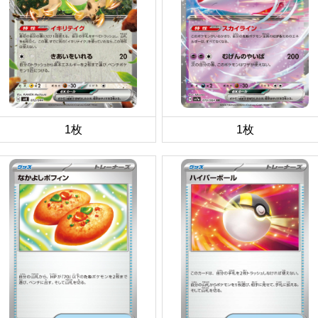
1枚
1枚