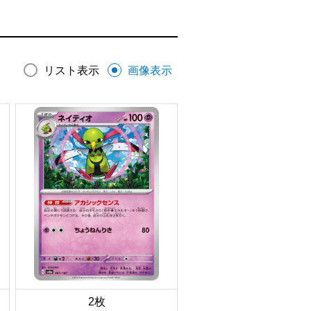
リスト表示
画像表示
2枚