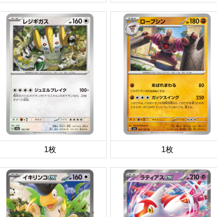
1枚
1枚