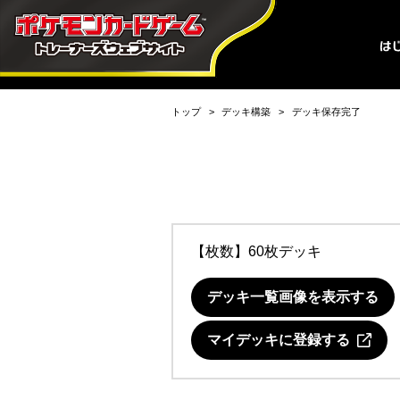
トップ
デッキ構築
デッキ保存完了
【枚数】60枚デッキ
デッキ一覧画像を表示する
マイデッキに登録する