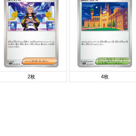
2枚
4枚