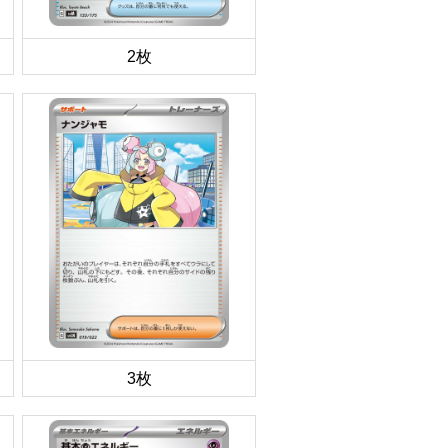
2枚
3枚