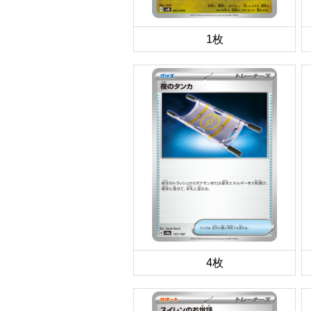
1枚
4枚