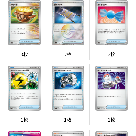
3枚
2枚
2枚
1枚
1枚
1枚