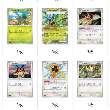
1枚
3枚
3枚
3枚
2枚
1枚