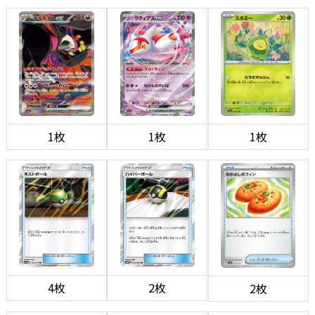
1枚
1枚
1枚
4枚
2枚
2枚