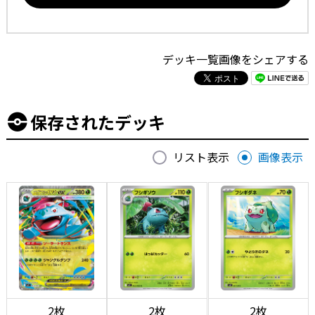
デッキ一覧画像をシェアする
保存されたデッキ
リスト表示
画像表示
2枚
2枚
2枚