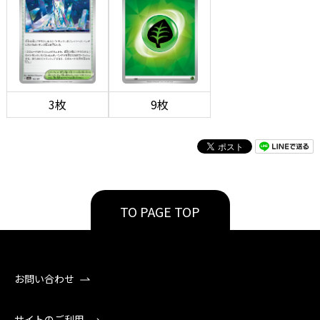
3枚
9枚
TO PAGE TOP
お問い合わせ
サイトのご利用