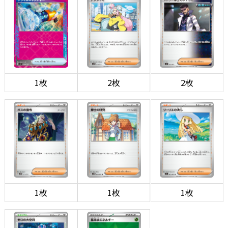
1枚
2枚
2枚
1枚
1枚
1枚