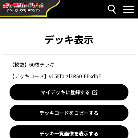
デッキ表示
【枚数】60枚デッキ
【デッキコード】
v15Ffb-zl3RS0-FFkdbF
マイデッキに登録する
デッキコードをコピーする
デッキ一覧画像を表示する