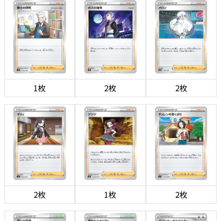
1枚
2枚
2枚
2枚
1枚
2枚