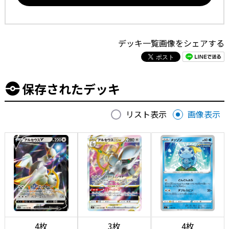
デッキ一覧画像をシェアする
保存されたデッキ
リスト表示
画像表示
4枚
3枚
4枚