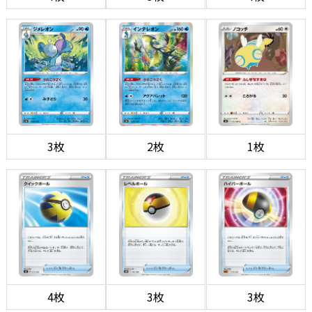
3枚
2枚
1枚
4枚
3枚
3枚