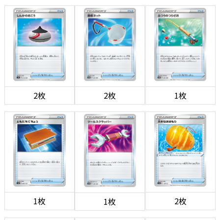
2枚
2枚
1枚
1枚
2枚
1枚