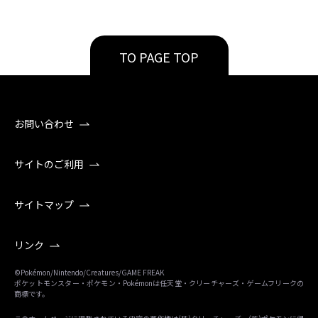
TO PAGE TOP
お問い合わせ
サイトのご利用
サイトマップ
リンク
©Pokémon/Nintendo/Creatures/GAME FREAK
ポケットモンスター・ポケモン・Pokémonは任天堂・クリーチャーズ・ゲームフリークの
商標です。