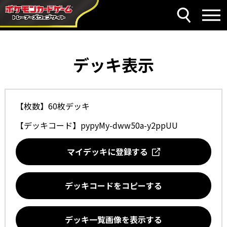
デッキ表示
【枚数】60枚デッキ
【デッキコード】
pypyMy-dww50a-y2ppUU
マイデッキに登録する
デッキコードをコピーする
デッキ一覧画像を表示する