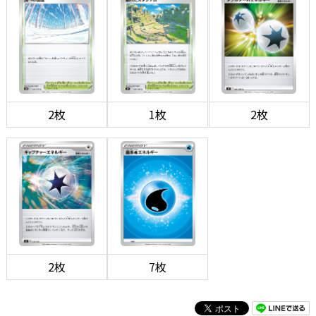
2枚
1枚
2枚
2枚
7枚