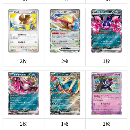
2枚
2枚
1枚
1枚
1枚
1枚