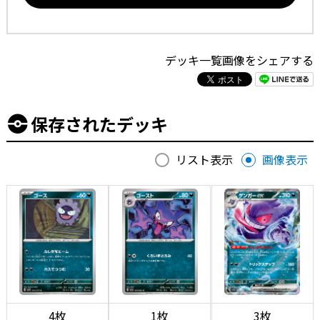
デッキ一覧画像をシェアする
保存されたデッキ
リスト表示
画像表示
4枚
1枚
3枚