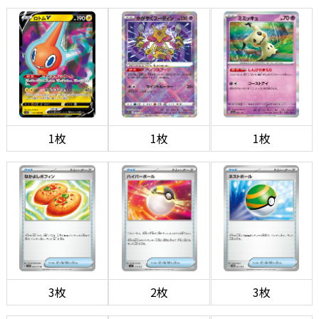
1枚
1枚
1枚
3枚
2枚
3枚