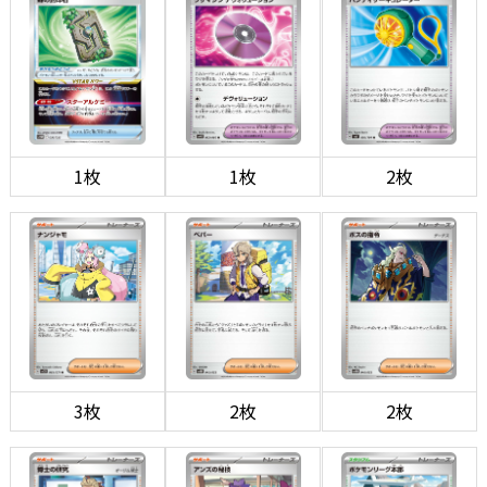
1枚
1枚
2枚
3枚
2枚
2枚