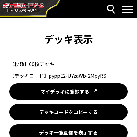
デッキ表示
【枚数】60枚デッキ
【デッキコード】
pyppE2-UYzaWb-2MpyRS
マイデッキに登録する
デッキコードをコピーする
デッキ一覧画像を表示する