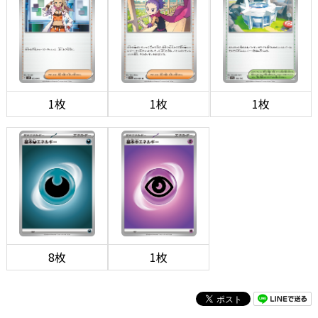
1枚
1枚
1枚
8枚
1枚