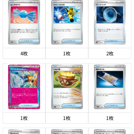
4枚
1枚
2枚
1枚
1枚
1枚