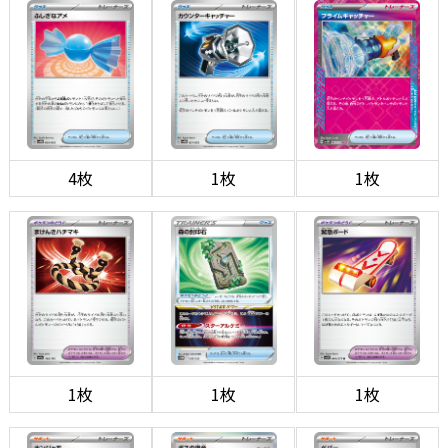
4枚
1枚
1枚
1枚
1枚
1枚