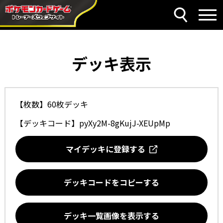
デッキ表示
【枚数】60枚デッキ
【デッキコード】
pyXy2M-8gKujJ-XEUpMp
マイデッキに登録する
デッキコードをコピーする
デッキ一覧画像を表示する