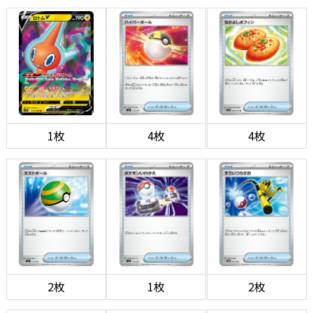
1枚
4枚
4枚
2枚
1枚
2枚