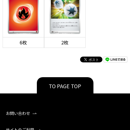
6枚
2枚
TO PAGE TOP
お問い合わせ
サイトのご利用