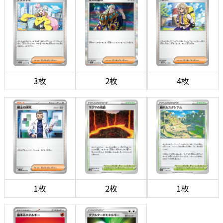
3枚
2枚
4枚
1枚
2枚
1枚