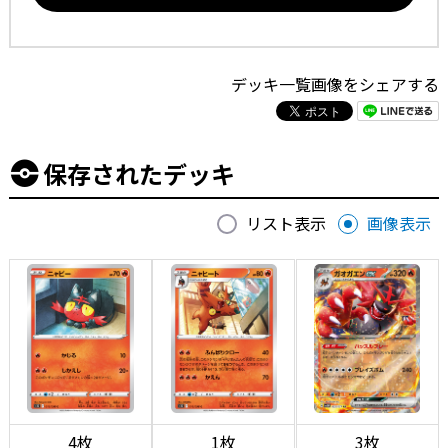
デッキ一覧画像をシェアする
保存されたデッキ
リスト表示
画像表示
4枚
1枚
3枚