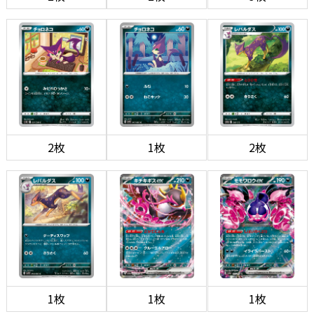
2枚
1枚
2枚
1枚
1枚
1枚