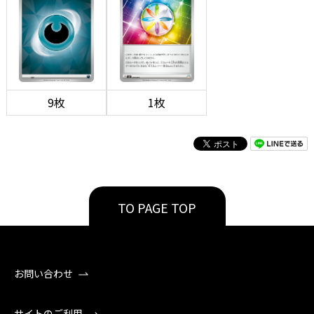
9枚
1枚
TO PAGE TOP
お問い合わせ
サイトのご利用