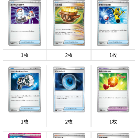
1枚
2枚
1枚
1枚
2枚
1枚