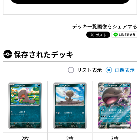
デッキ一覧画像をシェアする
保存されたデッキ
リスト表示
画像表示
2枚
2枚
3枚