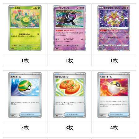
1枚
1枚
1枚
3枚
3枚
4枚