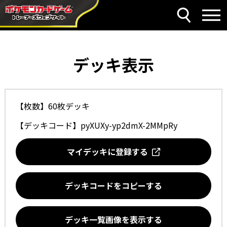
デッキ表示
【枚数】60枚デッキ
【デッキコード】
pyXUXy-yp2dmX-2MMpRy
マイデッキに登録する
デッキコードをコピーする
デッキ一覧画像を表示する