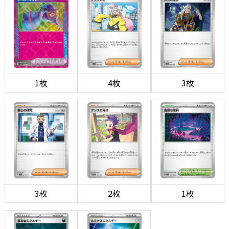
1枚
4枚
3枚
3枚
2枚
1枚