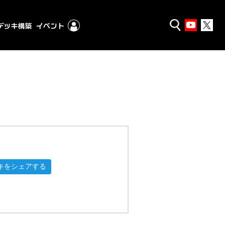
キをシェアする