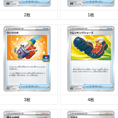
2枚
1枚
3枚
4枚