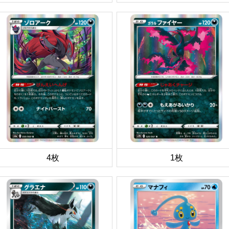
4枚
1枚