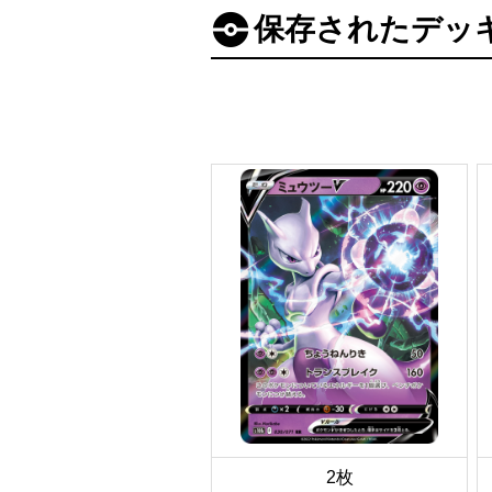
保存されたデッ
2枚