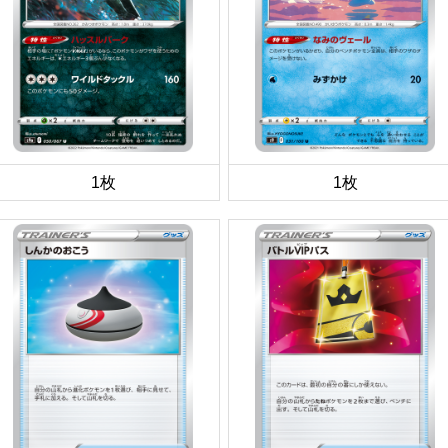
1枚
1枚