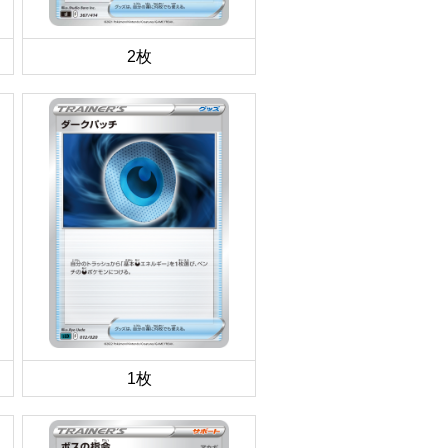
2枚
1枚