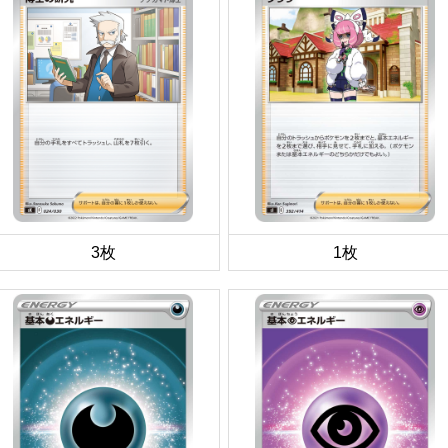
3枚
1枚