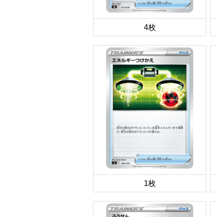
4枚
1枚