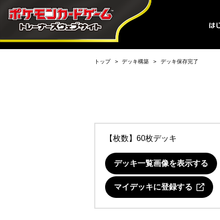
トップ
デッキ構築
デッキ保存完了
【枚数】60枚デッキ
デッキ一覧画像を表示する
マイデッキに登録する