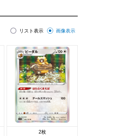
リスト表示
画像表示
2枚