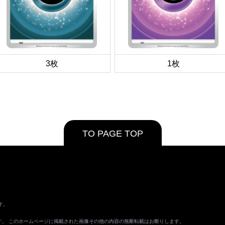
3枚
1枚
TO PAGE TOP
す。
ます。 このホームページに掲載された画像その他の内容の無断転載はお断りします。