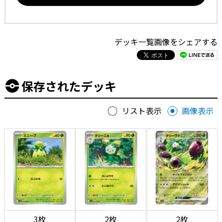
デッキ一覧画像をシェアする
保存されたデッキ
リスト表示
画像表示
3枚
2枚
2枚