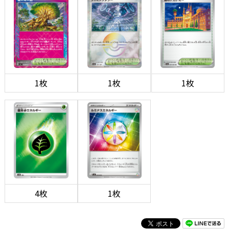
1枚
1枚
1枚
4枚
1枚