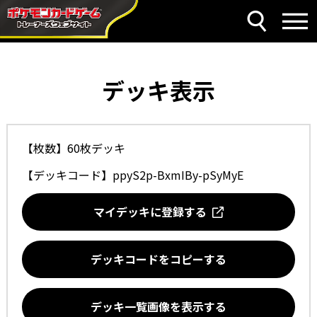
デッキ表示
【枚数】60枚デッキ
【デッキコード】
ppyS2p-BxmIBy-pSyMyE
マイデッキに登録する
デッキコードをコピーする
デッキ一覧画像を表示する