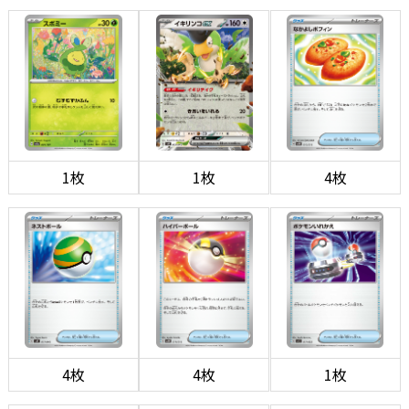
1枚
1枚
4枚
4枚
4枚
1枚