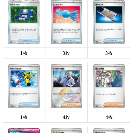
1枚
3枚
3枚
1枚
4枚
4枚