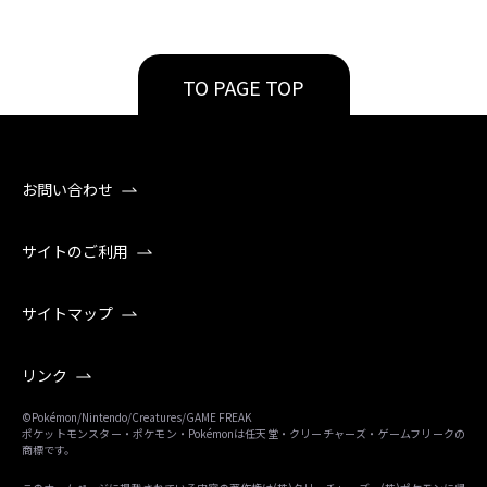
TO PAGE TOP
お問い合わせ
サイトのご利用
サイトマップ
リンク
©Pokémon/Nintendo/Creatures/GAME FREAK
ポケットモンスター・ポケモン・Pokémonは任天堂・クリーチャーズ・ゲームフリークの
商標です。