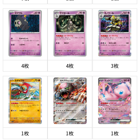
4枚
4枚
3枚
1枚
1枚
1枚