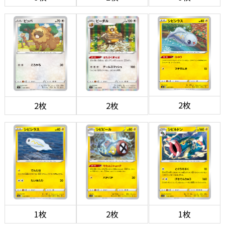
2枚
2枚
2枚
1枚
2枚
1枚