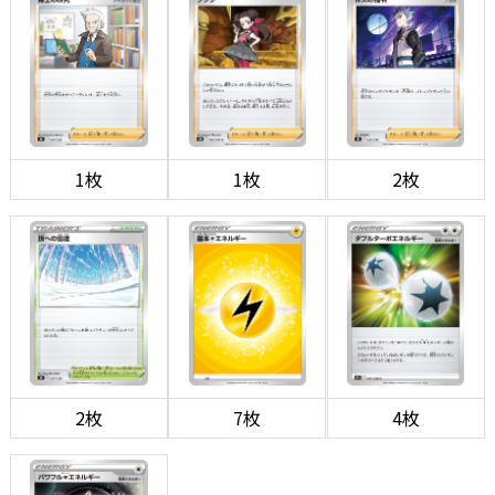
1枚
1枚
2枚
2枚
7枚
4枚