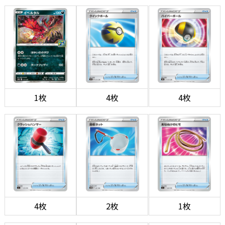
1枚
4枚
4枚
4枚
2枚
1枚