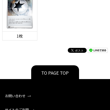
1枚
TO PAGE TOP
お問い合わせ
サイトのご利用