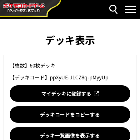
デッキ表示
【枚数】60枚デッキ
【デッキコード】
ppXyUE-J1CZ8q-pMyyUp
マイデッキに登録する
デッキコードをコピーする
デッキ一覧画像を表示する