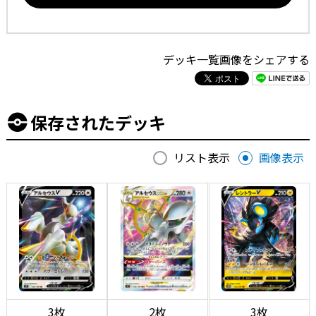
デッキ一覧画像をシェアする
保存されたデッキ
リスト表示
画像表示
3枚
2枚
3枚