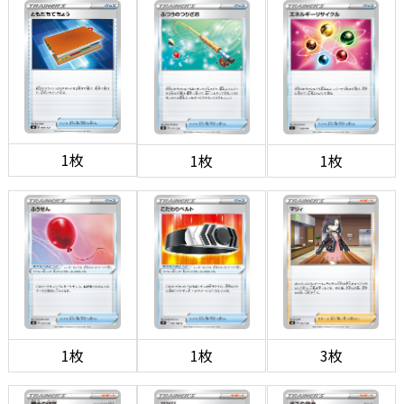
1枚
1枚
1枚
1枚
1枚
3枚