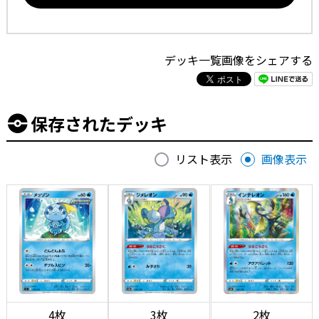
デッキ一覧画像をシェアする
保存されたデッキ
リスト表示
画像表示
4枚
3枚
2枚