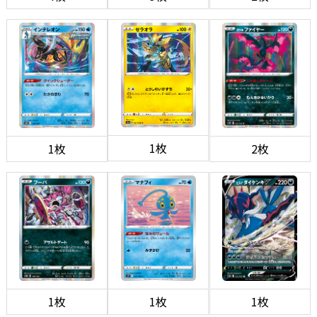
1枚
1枚
2枚
1枚
1枚
1枚