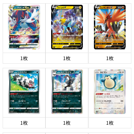
1枚
1枚
1枚
1枚
1枚
1枚