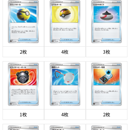
2枚
4枚
3枚
1枚
4枚
2枚