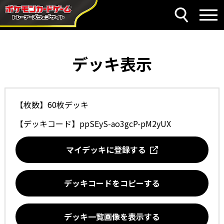
デッキ表示
【枚数】60枚デッキ
【デッキコード】
ppSEyS-ao3gcP-pM2yUX
マイデッキに登録する
デッキコードをコピーする
デッキ一覧画像を表示する