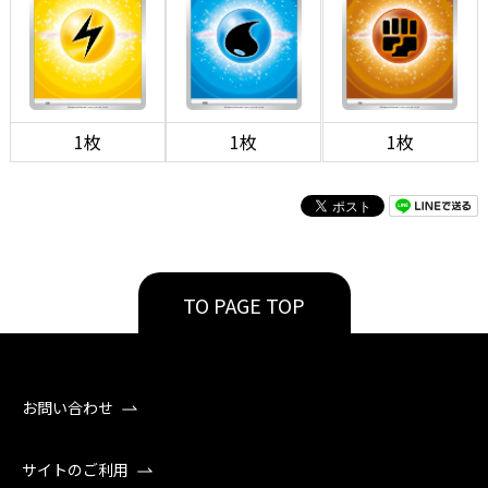
1枚
1枚
1枚
TO PAGE TOP
お問い合わせ
サイトのご利用