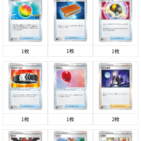
1枚
1枚
1枚
1枚
1枚
2枚