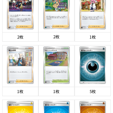
2枚
2枚
1枚
1枚
1枚
5枚