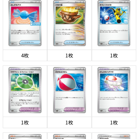
4枚
1枚
1枚
1枚
1枚
1枚