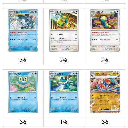
2枚
3枚
3枚
2枚
1枚
2枚