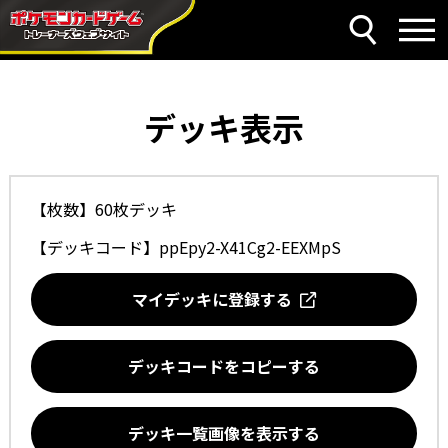
デッキ表示
【枚数】60枚デッキ
【デッキコード】
ppEpy2-X41Cg2-EEXMpS
マイデッキに登録する
デッキコードをコピーする
デッキ一覧画像を表示する