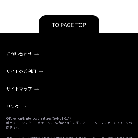
TO PAGE TOP
お問い合わせ
サイトのご利用
サイトマップ
リンク
©Pokémon/Nintendo/Creatures/GAME FREAK
ポケットモンスター・ポケモン・Pokémonは任天堂・クリーチャーズ・ゲームフリークの
商標です。