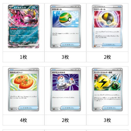
1枚
3枚
2枚
4枚
2枚
3枚