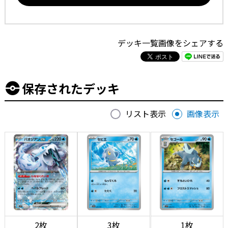
デッキ一覧画像をシェアする
保存されたデッキ
リスト表示
画像表示
2枚
3枚
1枚