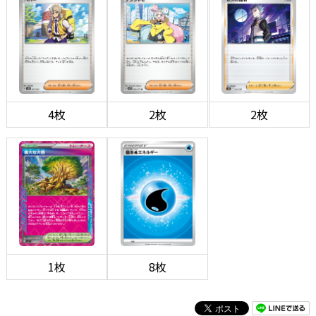
4枚
2枚
2枚
1枚
8枚