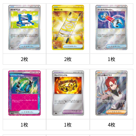
2枚
2枚
1枚
1枚
1枚
4枚