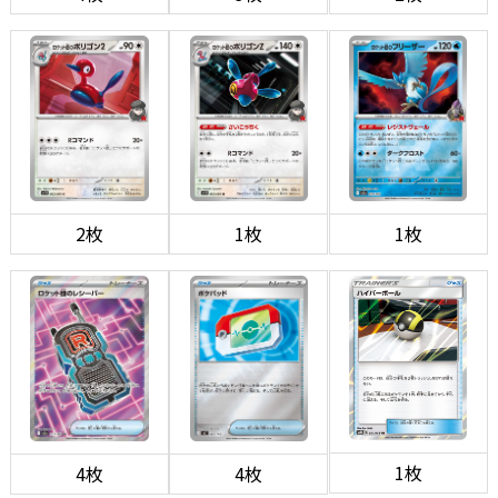
2枚
1枚
1枚
1枚
4枚
4枚