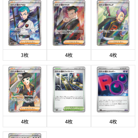
3枚
4枚
4枚
4枚
4枚
4枚