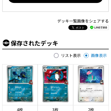
デッキ一覧画像をシェアする
保存されたデッキ
リスト表示
画像表示
4枚
3枚
2枚