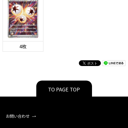
4枚
TO PAGE TOP
お問い合わせ