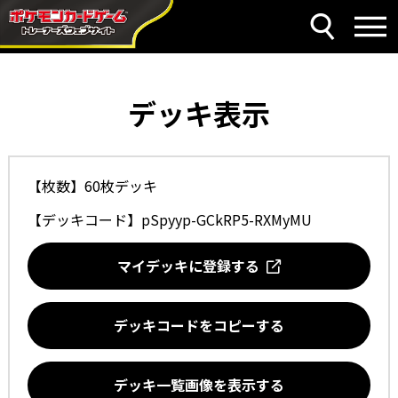
デッキ表示
【枚数】60枚デッキ
【デッキコード】
pSpyyp-GCkRP5-RXMyMU
マイデッキに登録する
デッキコードをコピーする
デッキ一覧画像を表示する