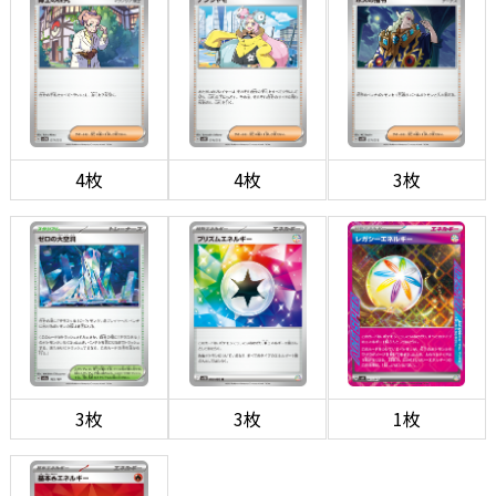
4枚
4枚
3枚
3枚
3枚
1枚