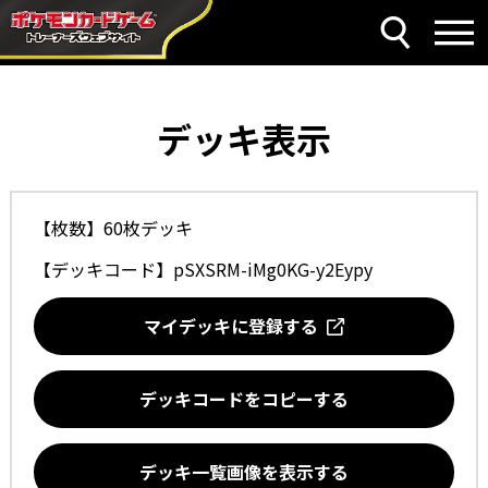
デッキ表示
【枚数】60枚デッキ
【デッキコード】
pSXSRM-iMg0KG-y2Eypy
マイデッキに登録する
デッキコードをコピーする
デッキ一覧画像を表示する