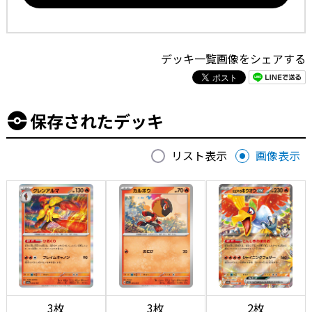
デッキ一覧画像をシェアする
保存されたデッキ
リスト表示
画像表示
3枚
3枚
2枚