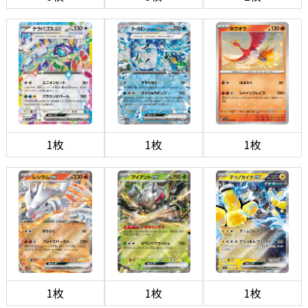
1枚
1枚
1枚
1枚
1枚
1枚