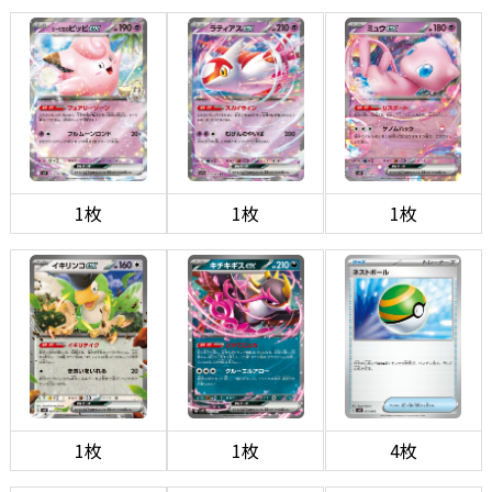
1枚
1枚
1枚
1枚
1枚
4枚