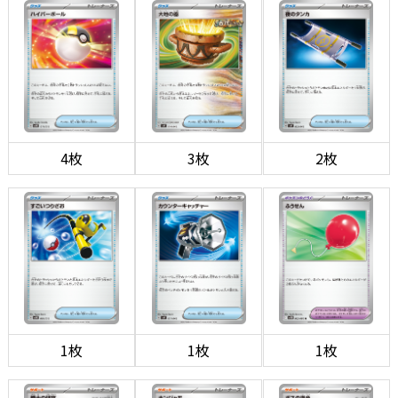
4枚
3枚
2枚
1枚
1枚
1枚