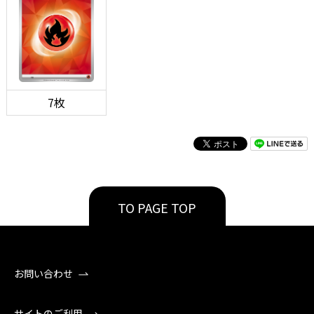
7枚
TO PAGE TOP
お問い合わせ
サイトのご利用