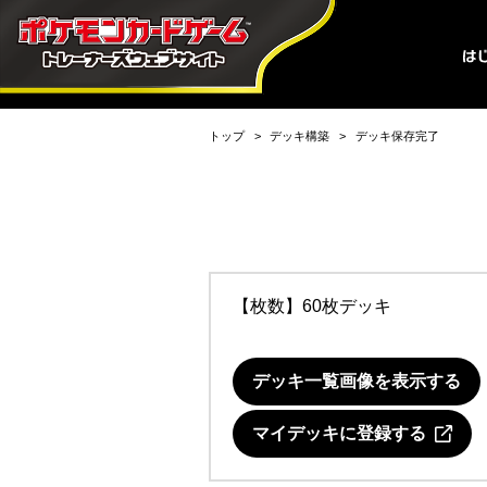
トップ
デッキ構築
デッキ保存完了
【枚数】60枚デッキ
デッキ一覧画像を表示する
マイデッキに登録する