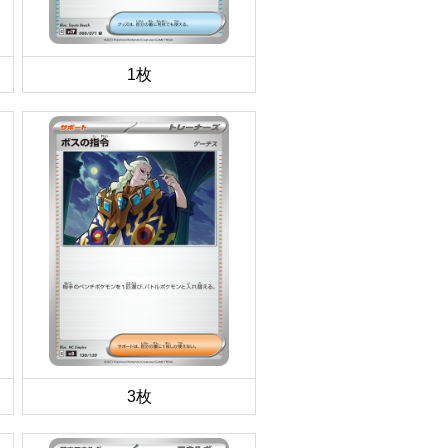
1枚
3枚