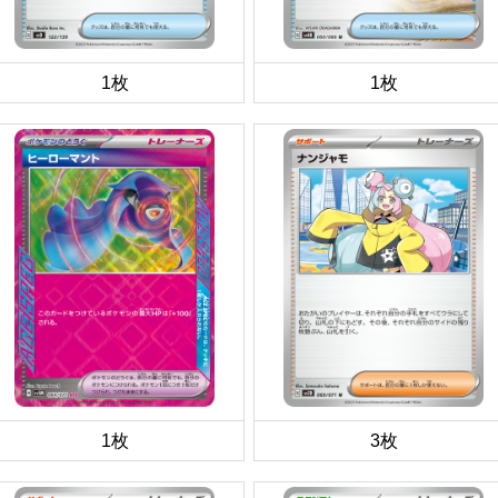
1枚
1枚
1枚
3枚