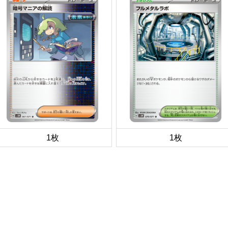
1枚
1枚