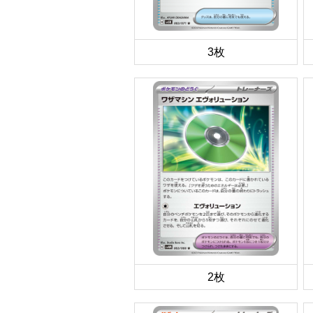
3枚
2枚