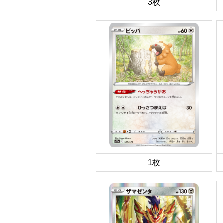
3枚
1枚