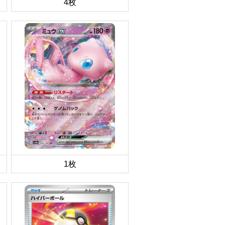
4枚
1枚