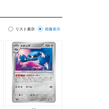
リスト表示
画像表示