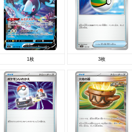
1枚
3枚