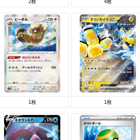
2枚
4枚
1枚
1枚