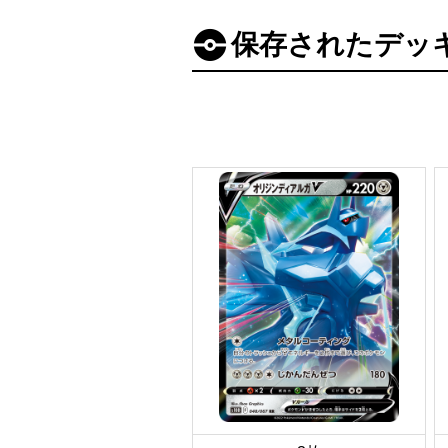
保存されたデッ