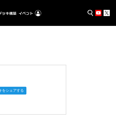
キをシェアする