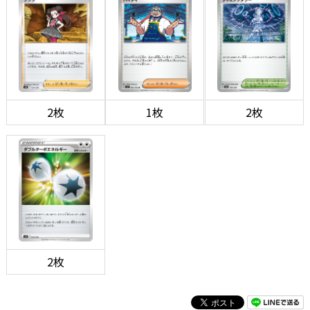
2枚
1枚
2枚
2枚