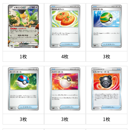
1枚
4枚
3枚
3枚
3枚
1枚