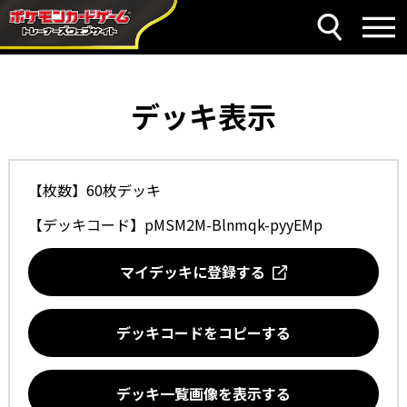
デッキ表示
【枚数】60枚デッキ
【デッキコード】
pMSM2M-Blnmqk-pyyEMp
マイデッキに登録する
デッキコードをコピーする
デッキ一覧画像を表示する