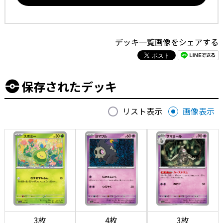
デッキ一覧画像をシェアする
保存されたデッキ
リスト表示
画像表示
3枚
4枚
3枚