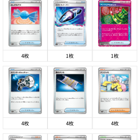
4枚
1枚
1枚
4枚
4枚
4枚