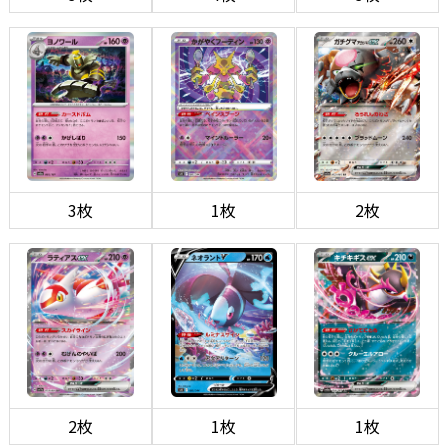
3枚
1枚
2枚
2枚
1枚
1枚