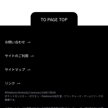
TO PAGE TOP
お問い合わせ
サイトのご利用
サイトマップ
リンク
©Pokémon/Nintendo/Creatures/GAME FREAK
ポケットモンスター・ポケモン・Pokémonは任天堂・クリーチャーズ・ゲームフリークの
商標です。