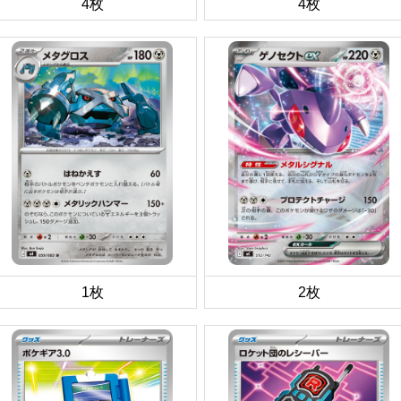
4枚
4枚
1枚
2枚