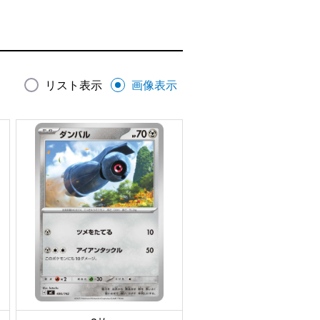
リスト表示
画像表示