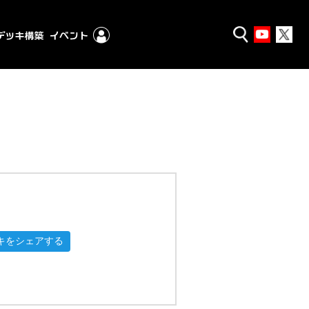
キをシェアする