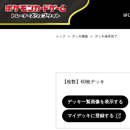
トップ
デッキ構築
デッキ保存完了
【枚数】60枚デッキ
デッキ一覧画像を表示する
マイデッキに登録する