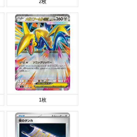
2枚
1枚