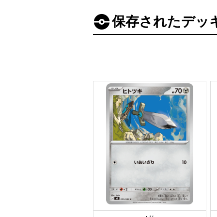
保存されたデッ