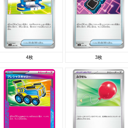
4枚
3枚