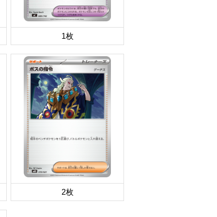
1枚
2枚