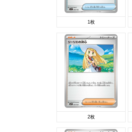
1枚
2枚