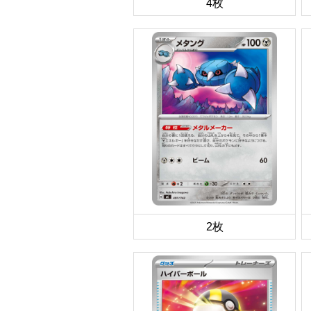
4枚
2枚