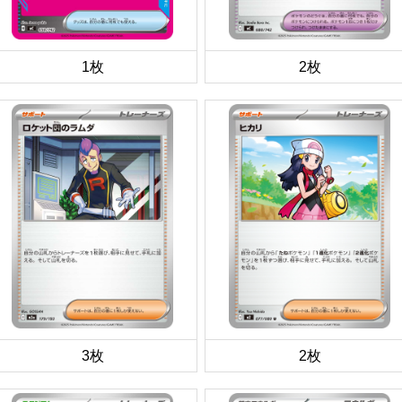
1枚
2枚
3枚
2枚