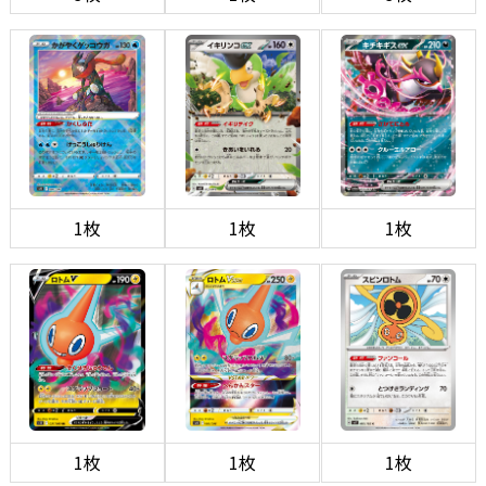
1枚
1枚
1枚
1枚
1枚
1枚