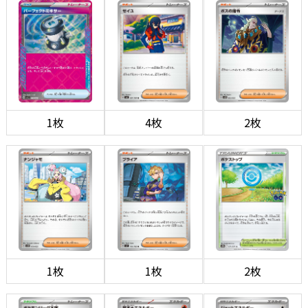
1枚
4枚
2枚
1枚
1枚
2枚