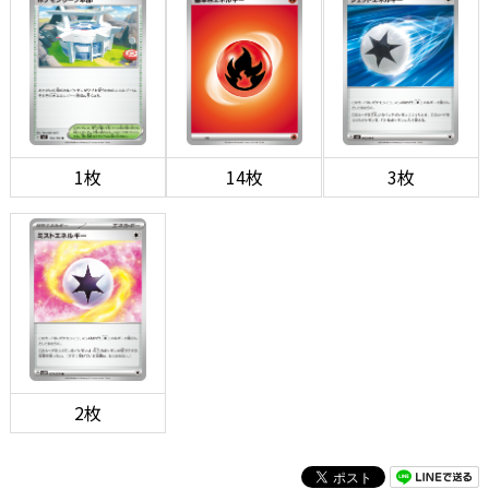
1枚
14枚
3枚
2枚