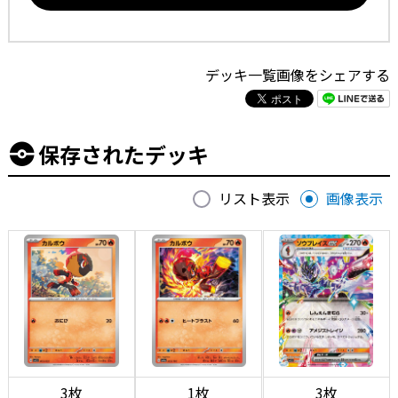
デッキ一覧画像をシェアする
保存されたデッキ
リスト表示
画像表示
3枚
1枚
3枚