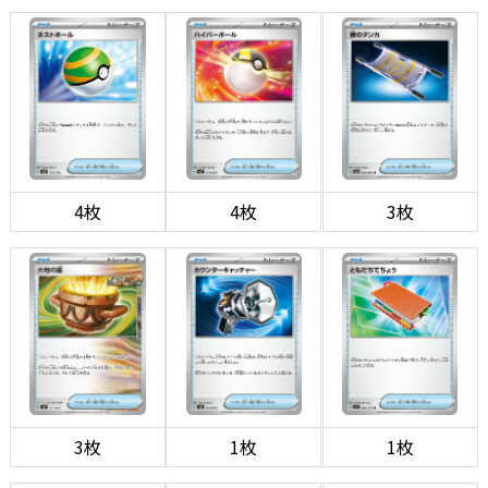
4枚
4枚
3枚
3枚
1枚
1枚