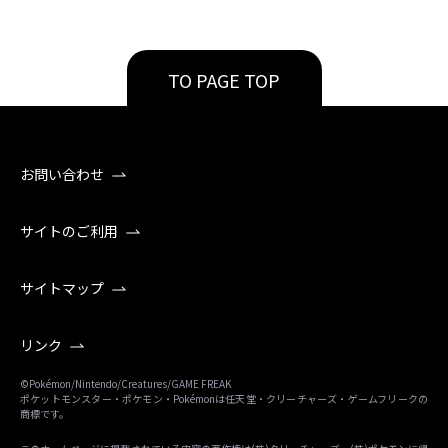
TO PAGE TOP
お問い合わせ
サイトのご利用
サイトマップ
リンク
©Pokémon/Nintendo/Creatures/GAME FREAK
ポケットモンスター・ポケモン・Pokémonは任天堂・クリーチャーズ・ゲームフリークの
商標です。