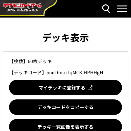
デッキ表示
【枚数】60枚デッキ
【デッキコード】
nnnL6n-nTqMCK-HPHHgH
マイデッキに登録する
デッキコードをコピーする
デッキ一覧画像を表示する