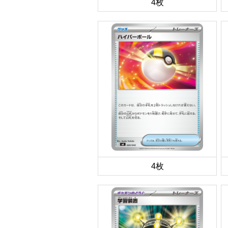
4枚
4枚