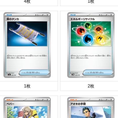
4枚
1枚
1枚
2枚