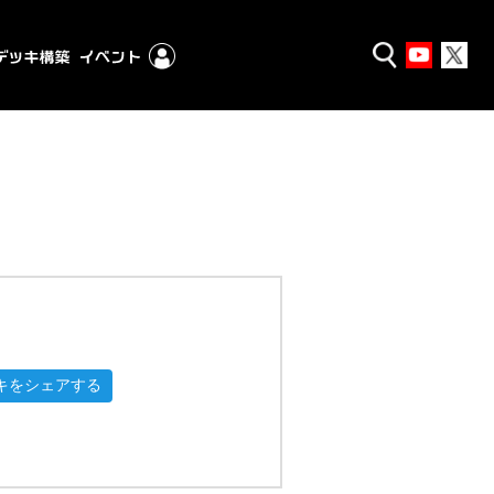
キをシェアする