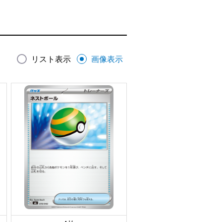
リスト表示
画像表示