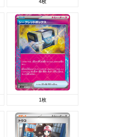
4枚
1枚