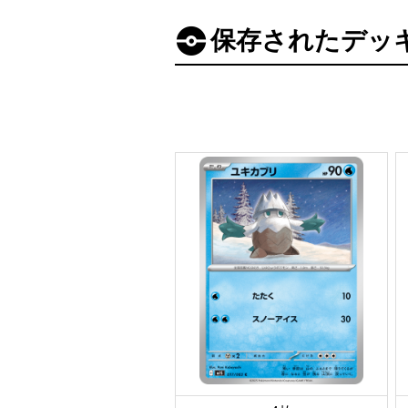
保存されたデッ