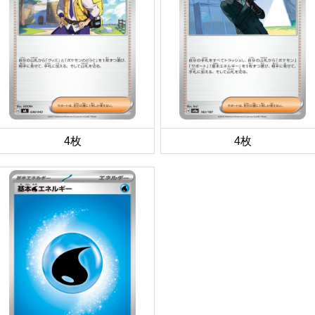
4枚
4枚