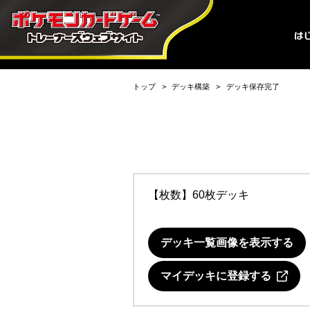
トップ
デッキ構築
デッキ保存完了
【枚数】60枚デッキ
デッキ一覧画像を表示する
マイデッキに登録する