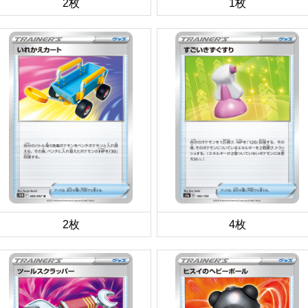
2枚
1枚
2枚
4枚