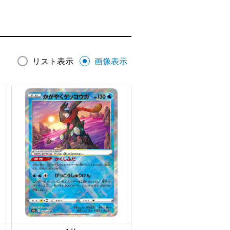
リスト表示
画像表示