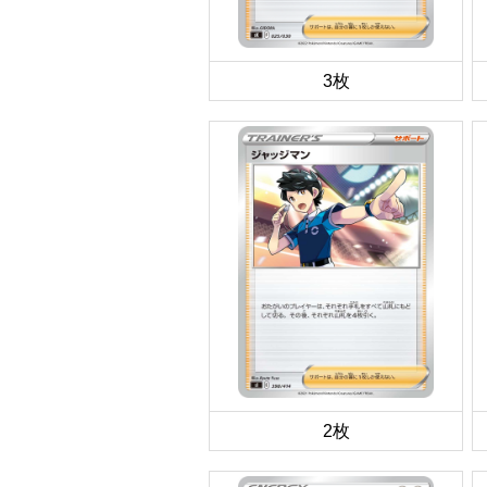
3枚
2枚