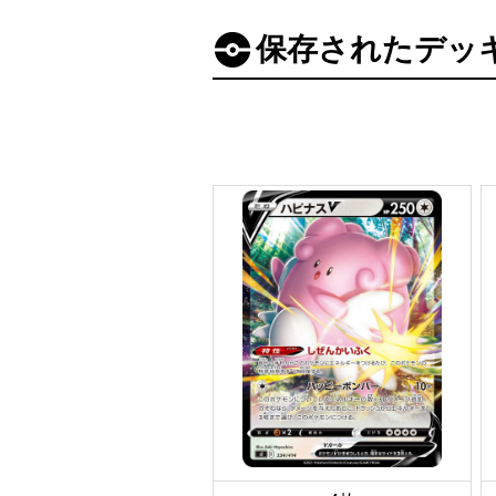
保存されたデッ