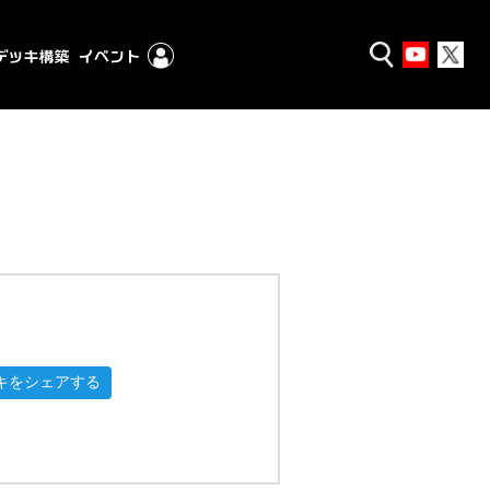
キをシェアする