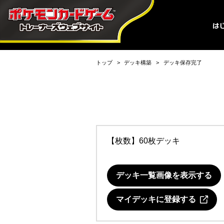
トップ
デッキ構築
デッキ保存完了
【枚数】60枚デッキ
デッキ一覧画像を表示する
マイデッキに登録する