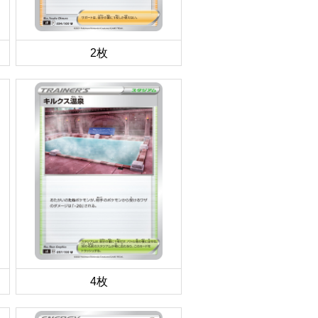
2枚
4枚