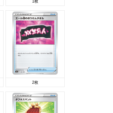
1枚
2枚