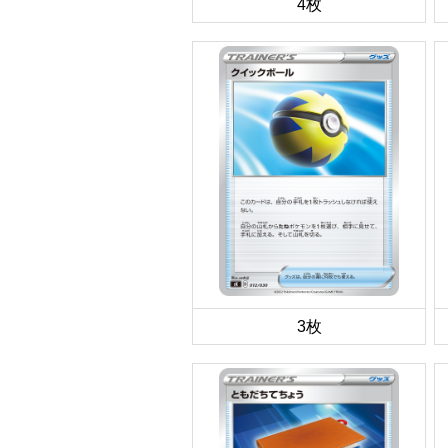
4枚
3枚