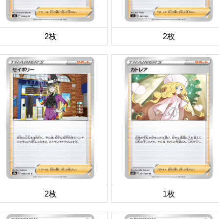
2枚
2枚
2枚
1枚