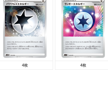
4枚
4枚