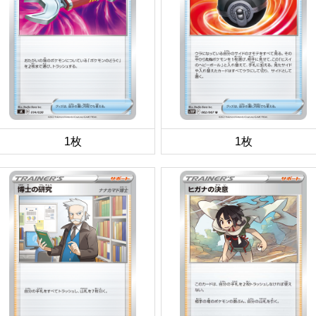
1枚
1枚