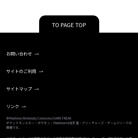
TO PAGE TOP
お問い合わせ
サイトのご利用
サイトマップ
リンク
©Pokémon/Nintendo/Creatures/GAME FREAK
ポケットモンスター・ポケモン・Pokémonは任天堂・クリーチャーズ・ゲームフリークの
商標です。