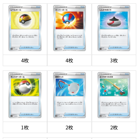
4枚
4枚
3枚
1枚
2枚
2枚