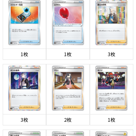
1枚
1枚
3枚
3枚
2枚
1枚