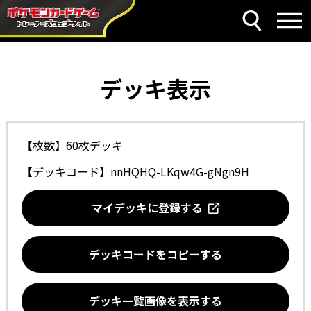
デッキ表示
【枚数】60枚デッキ
【デッキコード】
nnHQHQ-LKqw4G-gNgn9H
マイデッキに登録する
デッキコードをコピーする
デッキ一覧画像を表示する