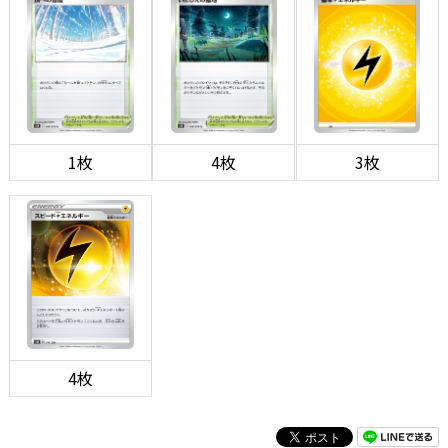
1枚
4枚
3枚
4枚