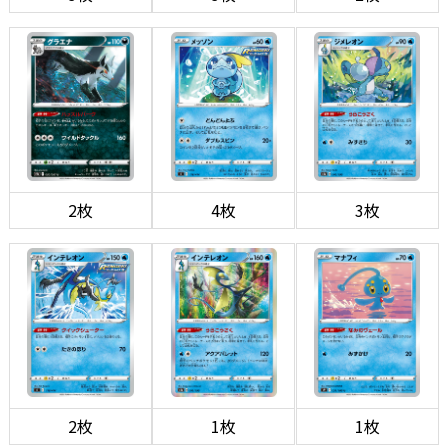
2枚
4枚
3枚
2枚
1枚
1枚