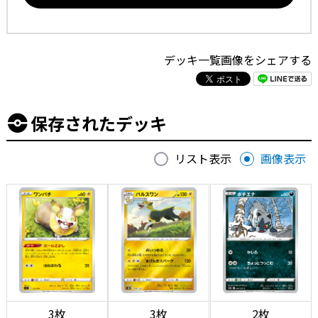
デッキ一覧画像をシェアする
保存されたデッキ
リスト表示
画像表示
3枚
3枚
2枚