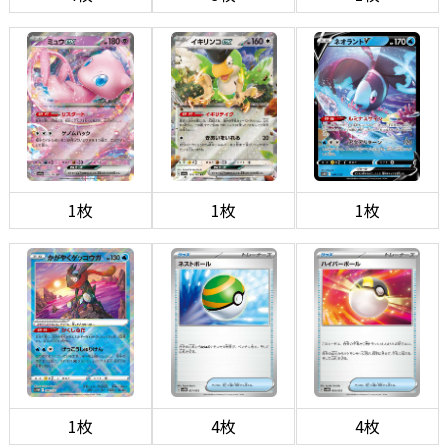
1枚
1枚
1枚
1枚
4枚
4枚