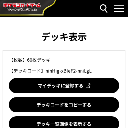
デッキ表示
【枚数】60枚デッキ
【デッキコード】
ninHig-xBIeF2-nniLgL
マイデッキに登録する
デッキコードをコピーする
デッキ一覧画像を表示する