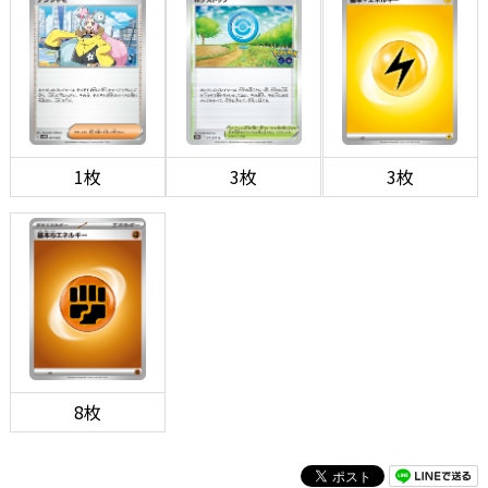
1枚
3枚
3枚
8枚