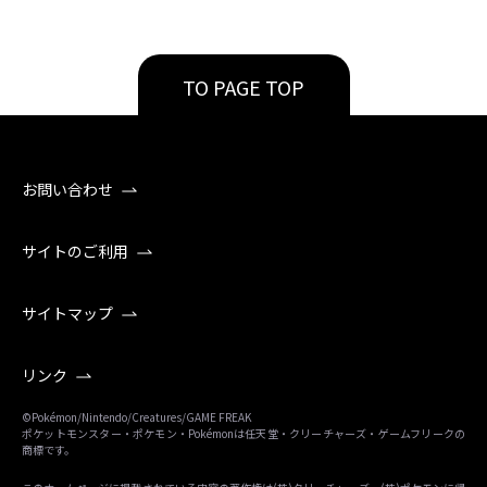
TO PAGE TOP
お問い合わせ
サイトのご利用
サイトマップ
リンク
©Pokémon/Nintendo/Creatures/GAME FREAK
ポケットモンスター・ポケモン・Pokémonは任天堂・クリーチャーズ・ゲームフリークの
商標です。