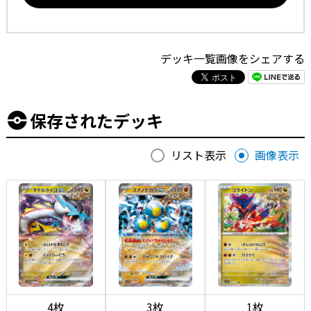
デッキ一覧画像をシェアする
保存されたデッキ
リスト表示
画像表示
4枚
3枚
1枚