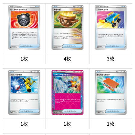
1枚
4枚
3枚
1枚
1枚
1枚